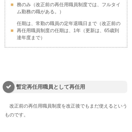
務のみ（改正前の再任用職員制度では、フルタイ
ム勤務の職がある。）
任期は、常勤の職員の定年退職日まで（改正前の
再任用職員制度の任期は、1年（更新は、65歳到
達年度まで）
暫定再任用職員として再任用
改正前の再任用職員制度を改正後でもまだ使えるという
ものです。