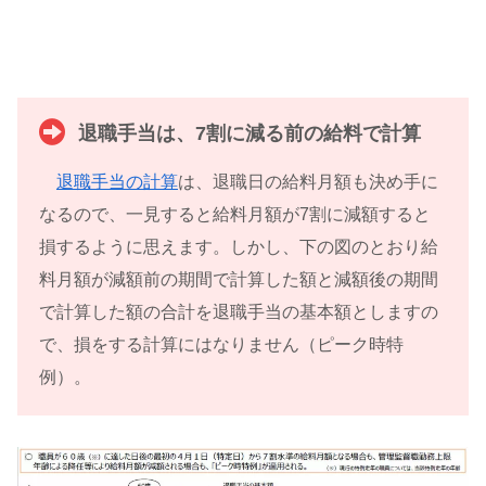
退職手当は、7割に減る前の給料で計算
退職手当の計算
は、退職日の給料月額も決め手に
なるので、一見すると給料月額が7割に減額すると
損するように思えます。しかし、下の図のとおり給
料月額が減額前の期間で計算した額と減額後の期間
で計算した額の合計を退職手当の基本額としますの
で、損をする計算にはなりません（ピーク時特
例）。