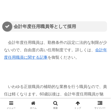
会計年度任用職員等として採用
会計年度任用職員は、勤務条件の設定に法的な制限が少
ないので、自由度の高い任用制度です。詳しくは、
会計年
度任用職員に関する記事
を御覧ください。
いわゆる正規職員の補助的な業務を行う職員なので、責
任は軽くなります。60歳以後は、会計年度任用職員が魅
力的な職に映るかもしれません。
メニュー
ホーム
検索
トップ
サイドバー