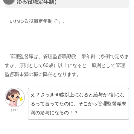
ゆる役職定年制）
いわゆる役職定年制です。
管理監督職は、管理監督職勤務上限年齢（条例で定めま
すが、原則として60歳）以上になると、原則として管理
監督職未満の職に降任となります。
え？さっき60歳以上になると給与が7割にな
るって言ってたのに、そこから管理監督職未
まねこ
満の給与になるの！？