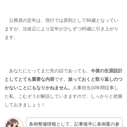
公務員の定年は、現行では原則として60歳となってい
ますが、法改正により定年が少しずつ65歳に引き上がり
ます。
あなたにとってまだ先の話であっても、
今後の生涯設計
としてとても重要な内容
です。
放っておくと取り返しのつ
かないことにもなりかねません。
人事担当10年間従事し
た私、こむぞうが解説していきますので、しっかりと把握
しておきましょう！
条例整備情報として、記事後半に条例案の参