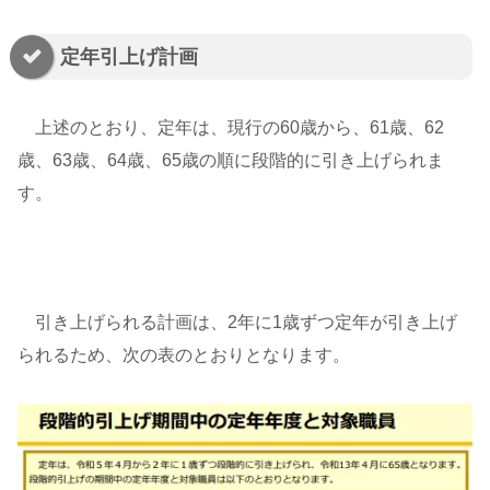
定年引上げ計画
上述のとおり、定年は、現行の60歳から、61歳、62
歳、63歳、64歳、65歳の順に段階的に引き上げられま
す。
引き上げられる計画は、2年に1歳ずつ定年が引き上げ
られるため、次の表のとおりとなります。