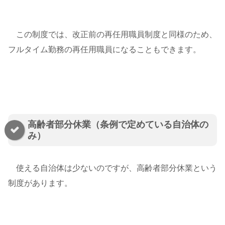
この制度では、改正前の再任用職員制度と同様のため、
フルタイム勤務の再任用職員になることもできます。
高齢者部分休業（条例で定めている自治体の
み）
使える自治体は少ないのですが、高齢者部分休業という
制度があります。