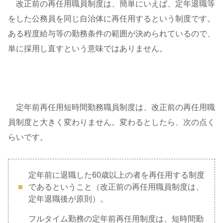
改正前の再任用職員制度は、簡単にいえば、定年退職等
をした公務員を同じ自治体に再任用するという制度です。
ある程度給与等の勤務条件の範囲が決められているので、
単に採用し直すという意味ではありません。
定年前再任用短時間勤務職員制度は、改正前の再任用職
員制度と大きく変わりません。変わるとしたら、次の点く
らいです。
定年前に退職した60歳以上の者を再任用する制度
であるということ（改正前の再任用職員制度は、
定年退職後が原則）。
フルタイム勤務の定年前再任用制度は、短時間勤