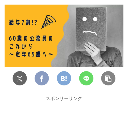
スポンサーリンク