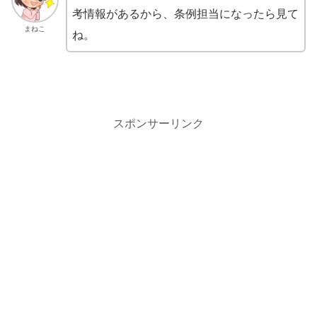
考情報があるから、条例担当になったら見て
まねこ
ね。
スポンサーリンク