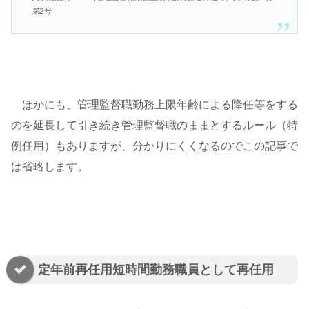
第2号
ほかにも、管理監督職勤務上限年齢による降任等をする
のを延長して引き続き管理監督職のままとするルール（特
例任用）もありますが、分かりにくくなるのでこの記事で
は省略します。
定年前再任用短時間勤務職員として再任用