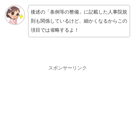
後述の「条例等の整備」に記載した人事院規
則も関係しているけど、細かくなるからこの
項目では省略するよ！
スポンサーリンク