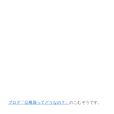
ブログ「公務員ってどうなの？」
のこむぞうです。