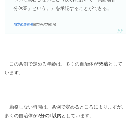
分休業」という。）を承認することができる。
地方公務員法
第26条の3第1項
この条例で定める年齢は、多くの自治体が
55歳
として
います。
勤務しない時間は、条例で定めるところによりますが、
多くの自治体が
2分の1以内
としています。