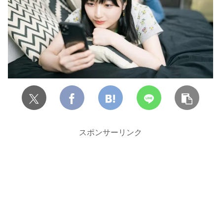
スポンサーリンク