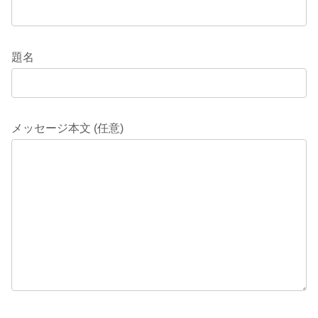
題名
メッセージ本文 (任意)