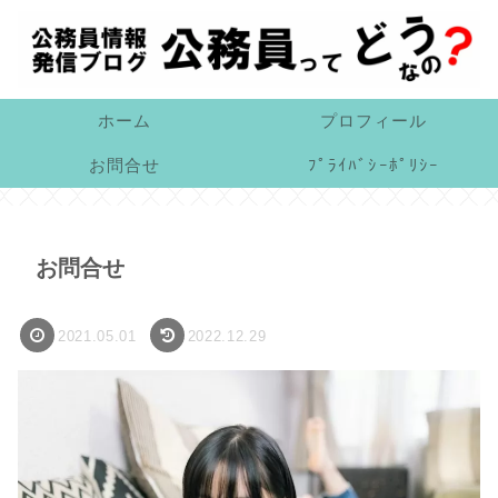
ホーム
プロフィール
お問合せ
ﾌﾟﾗｲﾊﾞｼｰﾎﾟﾘｼｰ
お問合せ
2021.05.01
2022.12.29