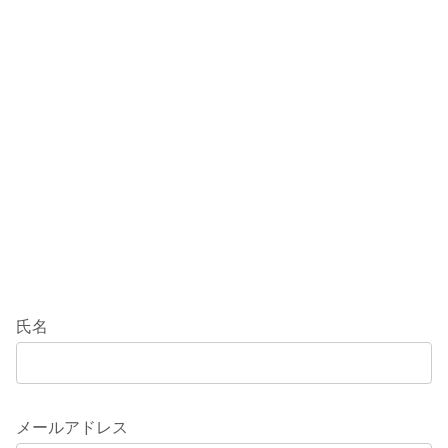
氏名
メールアドレス