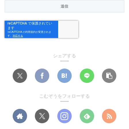
シェアする
こむぞうをフォローする