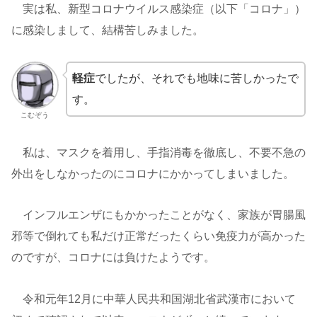
実は私、新型コロナウイルス感染症（以下「コロナ」）
に感染しまして、結構苦しみました。
軽症
でしたが、それでも地味に苦しかったで
す。
こむぞう
私は、マスクを着用し、手指消毒を徹底し、不要不急の
外出をしなかったのにコロナにかかってしまいました。
インフルエンザにもかかったことがなく、家族が胃腸風
邪等で倒れても私だけ正常だったくらい免疫力が高かった
のですが、コロナには負けたようです。
令和元年12月に中華人民共和国湖北省武漢市において