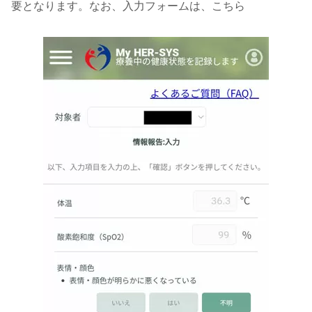
要となります。なお、入力フォームは、こちら