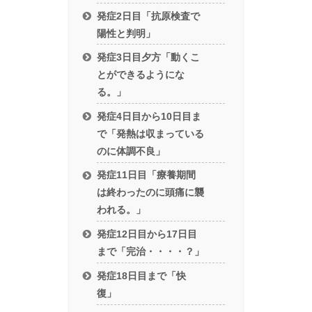
発症2日目「抗原検査で
陽性と判明」
発症3日目夕方「動くこ
とができるようにな
る。」
発症4日目から10日目ま
で「発熱は収まっている
のに体調不良」
発症11日目「療養期間
は終わったのに頭痛に襲
われる。」
発症12日目から17日目
まで「完治・・・・？」
発症18日目まで「快
復」