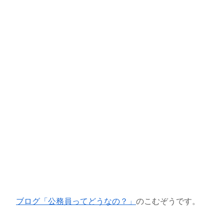
ブログ「公務員ってどうなの？」
のこむぞうです。