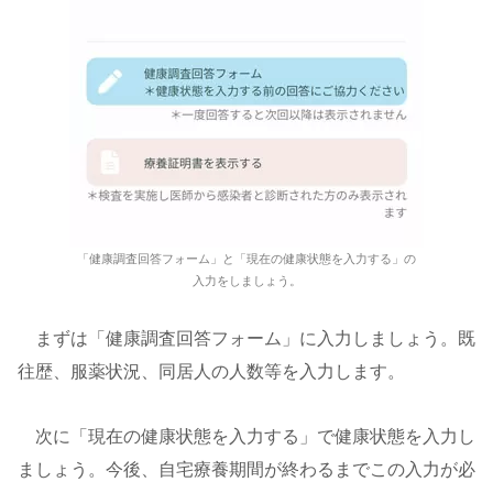
「健康調査回答フォーム」と「現在の健康状態を入力する」の
入力をしましょう。
まずは「健康調査回答フォーム」に入力しましょう。既
往歴、服薬状況、同居人の人数等を入力します。
次に「現在の健康状態を入力する」で健康状態を入力し
ましょう。今後、自宅療養期間が終わるまでこの入力が必