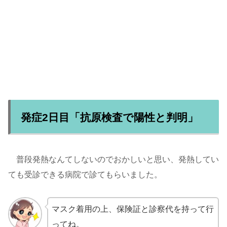
発症2日目「抗原検査で陽性と判明」
普段発熱なんてしないのでおかしいと思い、発熱してい
ても受診できる病院で診てもらいました。
マスク着用の上、保険証と診察代を持って行
ってね。