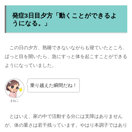
発症3日目夕方「動くことができるよ
うになる。」
この日の夕方、熟睡できないながらも寝ていたところ、
ぱっと目を開いたら、急にすっと体を起こすことができる
ようになっていました。
乗り越えた瞬間だね！
まねこ
とはいえ、家の中で活動する分には支障はありません
が、体の重さは若干残っています。やはり本調子ではあり