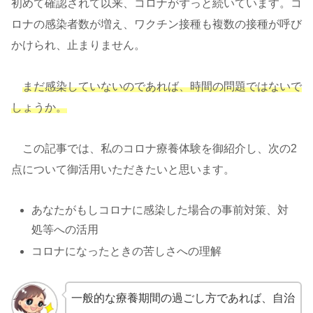
初めて確認されて以来、コロナがずっと続いています。コ
ロナの感染者数が増え、ワクチン接種も複数の接種が呼び
かけられ、止まりません。
まだ感染していないのであれば
、
時間の問題ではないで
しょうか。
この記事では、私のコロナ療養体験を御紹介し、次の2
点について御活用いただきたいと思います。
あなたがもしコロナに感染した場合の事前対策、対
処等への活用
コロナになったときの苦しさへの理解
一般的な療養期間の過ごし方であれば、自治