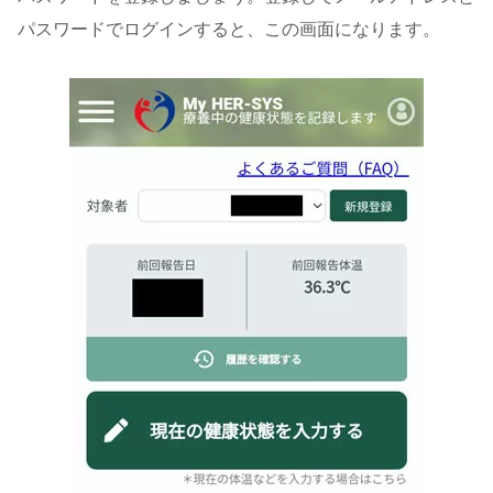
パスワードでログインすると、この画面になります。