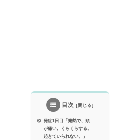
目次
発症1日目「発熱で、頭
が痛い。くらくらする。
起きていられない。」