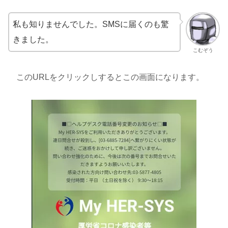
私も知りませんでした。SMSに届くのも驚
きました。
こむぞう
このURLをクリックしするとこの画面になります。