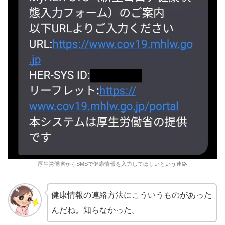
厚生労働省からSMSで健康情報を入力してほしいという連絡
健康情報の連絡方法にこういうものがあった
んだね。知らなかった。