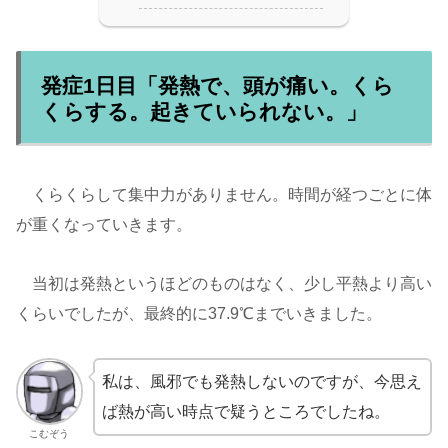
発症1日目「発熱で、頭が痛い。くら
くらする。起きていられない。」
くらくらして集中力がありません。時間が経つごとに体
が重くなっていきます。
当初は発熱というほどのものはなく、少し平熱より高い
くらいでしたが、最終的に37.9℃までいきました。
私は、風邪でも発熱しないのですが、今思え
ば熱が高い時点で疑うところでしたね。
こむぞう