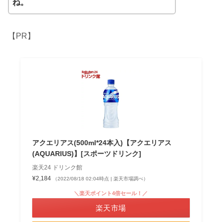
ね。
【PR】
アクエリアス(500ml*24本入)【アクエリアス
(AQUARIUS)】[スポーツドリンク]
楽天24 ドリンク館
¥2,184
（2022/08/18 02:04時点 | 楽天市場調べ）
＼楽天ポイント4倍セール！／
楽天市場