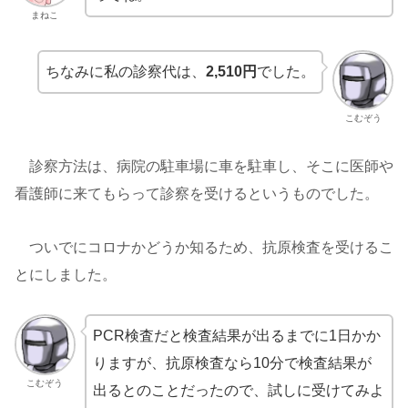
まねこ
ちなみに私の診察代は、
2,510円
でした。
こむぞう
診察方法は、病院の駐車場に車を駐車し、そこに医師や
看護師に来てもらって診察を受けるというものでした。
ついでにコロナかどうか知るため、抗原検査を受けるこ
とにしました。
PCR検査だと検査結果が出るまでに1日かか
りますが、抗原検査なら10分で検査結果が
こむぞう
出るとのことだったので、試しに受けてみよ