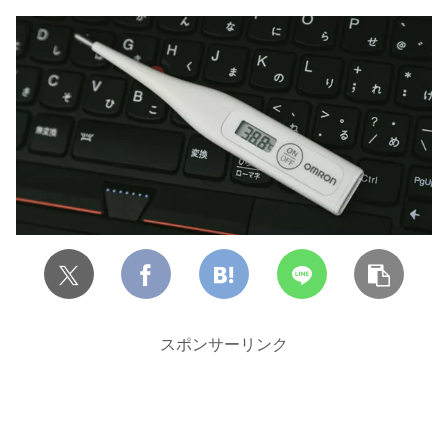
スポンサーリンク