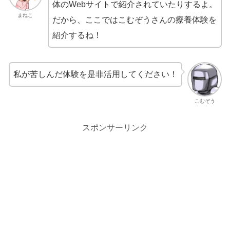
体のWebサイトで紹介されていたりするよ。
まねこ
だから、ここではこむぞうさんの療養体験を
紹介するね！
私が苦しんだ体験を是非活用してください！
こむぞう
スポンサーリンク