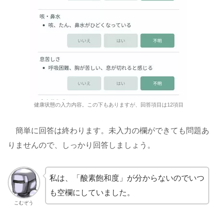
健康状態の入力内容。この下もありますが、回答項目は12項目
簡単に回答は終わります。未入力の欄ができても問題あ
りませんので、しっかり回答しましょう。
私は、「酸素飽和度」が分からないのでいつ
も空欄にしていました。
こむぞう