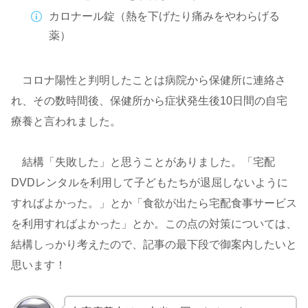
カロナール錠（熱を下げたり痛みをやわらげる
薬）
コロナ陽性と判明したことは病院から保健所に連絡さ
れ、その数時間後、保健所から症状発生後10日間の自宅
療養と言われました。
結構「失敗した」と思うことがありました。「宅配
DVDレンタルを利用して子どもたちが退屈しないように
すればよかった。」とか「食欲が出たら宅配食事サービス
を利用すればよかった」とか。この点の対策については、
結構しっかり考えたので、記事の最下段で御案内したいと
思います！