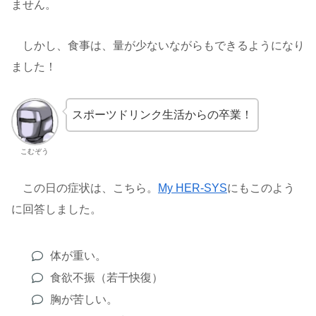
ません。
しかし、食事は、量が少ないながらもできるようになり
ました！
スポーツドリンク生活からの卒業！
こむぞう
この日の症状は、こちら。
My HER-SYS
にもこのよう
に回答しました。
体が重い。
食欲不振（若干快復）
胸が苦しい。