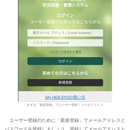
まずは「新規登録」でユーザー登録！メールアドレス
ユーザー登録のために「新規登録」でメールアドレスと
パスワードを登録しましょう。登録してメールアドレスと