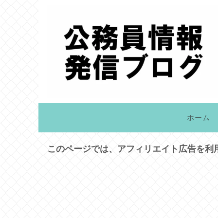
ホーム
このページでは、アフィリエイト広告を利