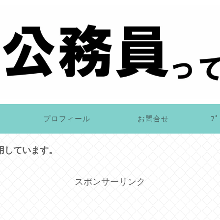
プロフィール
お問合せ
ﾌﾟ
用しています。
スポンサーリンク