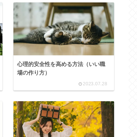
心理的安全性を高める方法（いい職
場の作り方）
2023.07.28