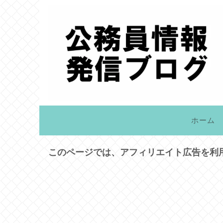
ホーム
このページでは、アフィリエイト広告を利