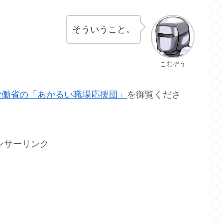
そういうこと。
こむぞう
労働省の「あかるい職場応援団」
を御覧くださ
ンサーリンク