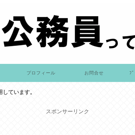
プロフィール
お問合せ
ﾌﾟ
用しています。
スポンサーリンク