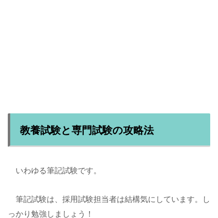
教養試験と専門試験の攻略法
いわゆる筆記試験です。
筆記試験は、採用試験担当者は結構気にしています。し
っかり勉強しましょう！