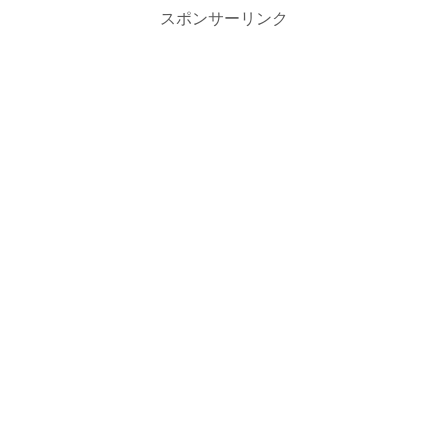
スポンサーリンク