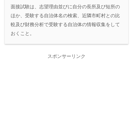
面接試験は、志望理由並びに自分の長所及び短所の
ほか、受験する自治体名の検索、近隣市町村との比
較及び財務分析で受験する自治体の情報収集をして
おくこと。
スポンサーリンク