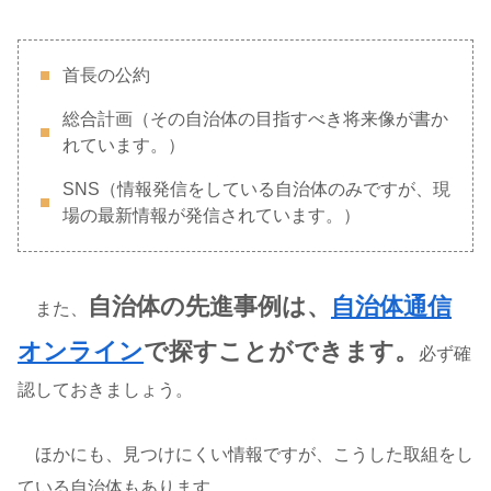
首長の公約
総合計画（その自治体の目指すべき将来像が書か
れています。）
SNS（情報発信をしている自治体のみですが、現
場の最新情報が発信されています。）
自治体の先進事例は、
自治体通信
また、
オンライン
で探すことができます。
必ず確
認しておきましょう。
ほかにも、見つけにくい情報ですが、こうした取組をし
ている自治体もあります。