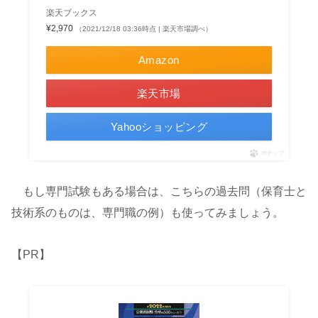
楽天ブックス
¥2,970
（2021/12/18 03:36時点 | 楽天市場調べ）
Amazon
楽天市場
Yahooショッピング
ポチップ
もし専門試験もある場合は、こちらの過去問（保育士と
技術系のものは、専門職の例）も使ってみましょう。
【PR】