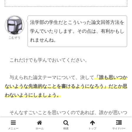
法学部の学生だとこういった論文回答方法を
学んでいたりします。その点は、有利かもし
こむぞう
れませんね。
これだけでも学んでおいてください。
与えられた論文テーマについて、決して
「誰も思いつか
ないような先進的なことを書けるようになろう」だとか思
わないようにしましょう。
そんなすごいことを思いつくのであれば、誰かが思いつ
いて既にもっといい世の中になっています。
メニュー
ホーム
検索
トップ
サイドバー