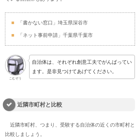
「書かない窓口」埼玉県深谷市
「ネット事前申請」千葉県千葉市
自治体は、それぞれ創意工夫でがんばってい
ます。是非見つけてあげてください。
こむぞう
近隣市町村と比較
近隣市町村、つまり、受験する自治体の近くの市町村と
比較しましょう。