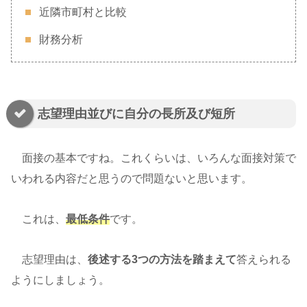
近隣市町村と比較
財務分析
志望理由並びに自分の長所及び短所
面接の基本ですね。これくらいは、いろんな面接対策で
いわれる内容だと思うので問題ないと思います。
これは、
最低条件
です。
志望理由は、
後述する3つの方法を踏まえて
答えられる
ようにしましょう。