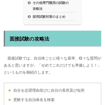
その他専門職用の試験の
攻略法
採用試験対策のまとめ
面接試験の攻略法
面接試験では、自治体ごとに様々な基準、様々な質問が
あると思いますが、「せめてこれだけでも準備しよう！」
というものを御紹介します。
自分を志望理由並びに自分の長所及び短所
受験する自治体名を検索