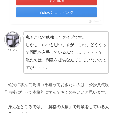
楽天市場
Yahooショッピング
ポチップ
私もこれで勉強したタイプです。
しかし、いつも思いますが、これ、どうやっ
こむぞう
て問題を入手しているんでしょう・・・？
私たちは、問題を提供なんてしていないので
すが・・・。
確実に学んで高得点を狙っておきたい人は、公務員試験
予備校に行って本格的に学んでおくのもいいと思います。
身近なところでは、「資格の大原」で対策をしている人