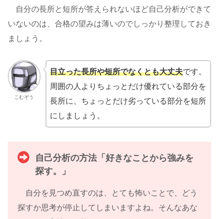
自分の長所と短所が答えられないほど自己分析ができて
いないのは、合格の望みは薄いのでしっかり整理しておき
ましょう。
目立った長所や短所でなくとも大丈夫
です。
周囲の人よりちょっとだけ優れている部分を
こむぞう
長所に、ちょっとだけ劣っている部分を短所
にしましょう。
自己分析の方法「好きなことから強みを
探す。」
自分を見つめ直すのは、とても怖いことで、どう
探すか思考が停止してしまいますよね。そんなあな