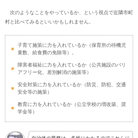
次のようなことをやっているか、という視点で近隣市町
村と比べてみるといいかもしれません。
子育て施策に力を入れているか（保育所の待機児
童数、給食費の免除等）。
障害者福祉に力を入れているか（公共施設のバリ
アフリー化、差別解消の施策等）
安全対策に力を入れているか（防災、防犯、交通
安全等の施策）
教育に力を入れているか（公立学校の増改築、奨
学金等）