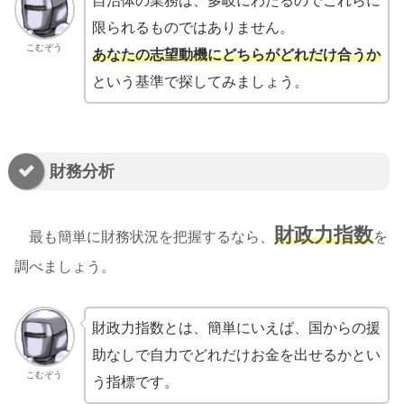
自治体の業務は、多岐にわたるのでこれらに
限られるものではありません。
こむぞう
あなたの志望動機にどちらがどれだけ合うか
という基準で探してみましょう。
財務分析
財政力指数
最も簡単に財務状況を把握するなら、
を
調べましょう。
財政力指数とは、簡単にいえば、国からの援
助なしで自力でどれだけお金を出せるかとい
こむぞう
う指標です。