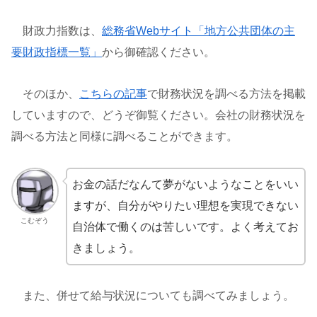
財政力指数は、
総務省Webサイト「地方公共団体の主
要財政指標一覧」
から御確認ください。
そのほか、
こちらの記事
で財務状況を調べる方法を掲載
していますので、どうぞ御覧ください。会社の財務状況を
調べる方法と同様に調べることができます。
お金の話だなんて夢がないようなことをいい
ますが、自分がやりたい理想を実現できない
こむぞう
自治体で働くのは苦しいです。よく考えてお
きましょう。
また、併せて給与状況についても調べてみましょう。