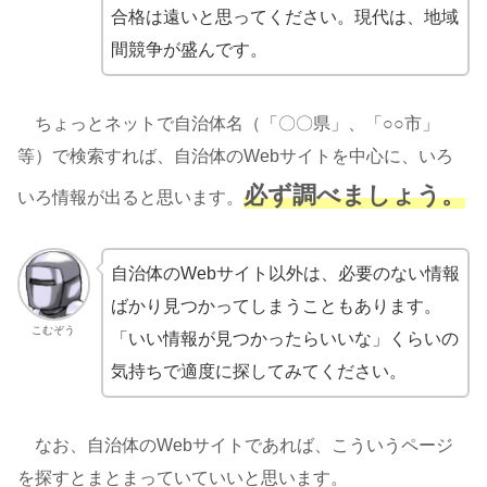
合格は遠いと思ってください。現代は、地域
間競争が盛んです。
ちょっとネットで自治体名（「〇〇県」、「○○市」
等）で検索すれば、自治体のWebサイトを中心に、いろ
必ず調べましょう。
いろ情報が出ると思います。
自治体のWebサイト以外は、必要のない情報
ばかり見つかってしまうこともあります。
こむぞう
「いい情報が見つかったらいいな」くらいの
気持ちで適度に探してみてください。
なお、自治体のWebサイトであれば、こういうページ
を探すとまとまっていていいと思います。