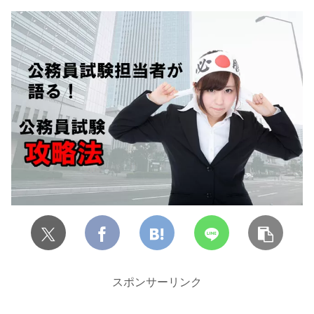
スポンサーリンク