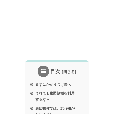
目次
まずはかかりつけ医へ
それでも集団接種を利用
するなら
集団接種では、忘れ物が