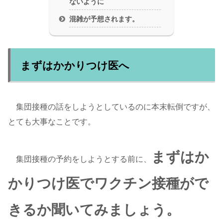
ないように
混雑が予想されます。
まずはかかりつけ医へ
集団接種の話をしようとしているのに本末転倒ですが、
とても大事なことです。
まずはか
集団接種の予約をしようとする前に、
かりつけ医でワクチン接種がで
きるか聞いてみましょう。