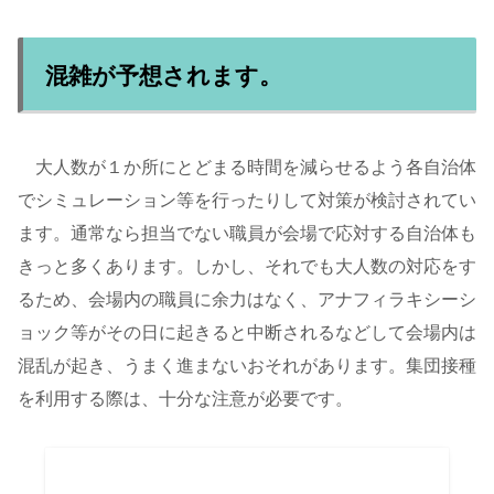
混雑が予想されます。
大人数が１か所にとどまる時間を減らせるよう各自治体
でシミュレーション等を行ったりして対策が検討されてい
ます。通常なら担当でない職員が会場で応対する自治体も
きっと多くあります。しかし、それでも大人数の対応をす
るため、会場内の職員に余力はなく、アナフィラキシーシ
ョック等がその日に起きると中断されるなどして会場内は
混乱が起き、うまく進まないおそれがあります。集団接種
を利用する際は、十分な注意が必要です。