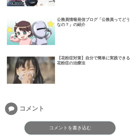
公務員情報発信ブログ「公務員ってどう
なの？」の紹介
【花粉症対策】自分で簡単に実践できる
花粉症の治療法
コメント
コメントを書き込む