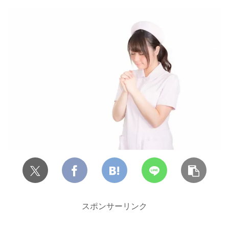
スポンサーリンク