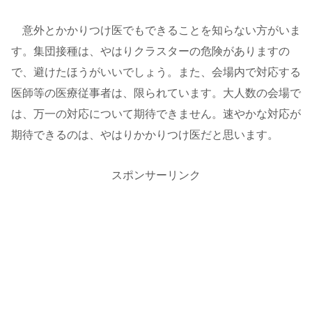
意外とかかりつけ医でもできることを知らない方がいま
す。集団接種は、やはりクラスターの危険がありますの
で、避けたほうがいいでしょう。また、会場内で対応する
医師等の医療従事者は、限られています。大人数の会場で
は、万一の対応について期待できません。速やかな対応が
期待できるのは、やはりかかりつけ医だと思います。
スポンサーリンク