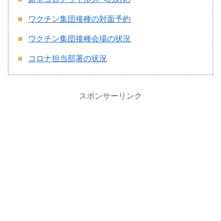
ワクチン集団接種の対面予約
ワクチン集団接種会場の状況
コロナ担当部署の状況
スポンサーリンク