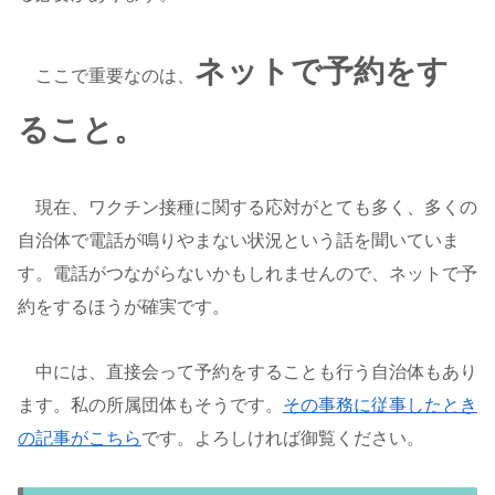
ネットで予約をす
ここで重要なのは、
ること。
現在、ワクチン接種に関する応対がとても多く、多くの
自治体で電話が鳴りやまない状況という話を聞いていま
す。電話がつながらないかもしれませんので、ネットで予
約をするほうが確実です。
中には、直接会って予約をすることも行う自治体もあり
ます。私の所属団体もそうです。
その事務に従事したとき
の記事がこちら
です。よろしければ御覧ください。