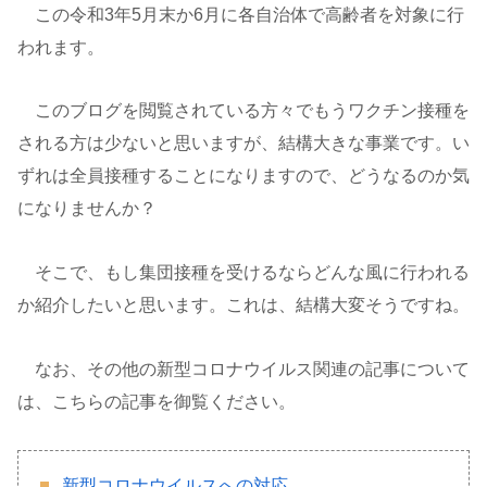
この令和3年5月末か6月に各自治体で高齢者を対象に行
われます。
このブログを閲覧されている方々でもうワクチン接種を
される方は少ないと思いますが、結構大きな事業です。い
ずれは全員接種することになりますので、どうなるのか気
になりませんか？
そこで、もし集団接種を受けるならどんな風に行われる
か紹介したいと思います。これは、結構大変そうですね。
なお、その他の新型コロナウイルス関連の記事について
は、こちらの記事を御覧ください。
新型コロナウイルスへの対応