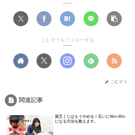
こむぞうをフォローする
こむぞう
関連記事
貧乏くじはもうやめる！互いにWin-Win
になる方法を教えます。