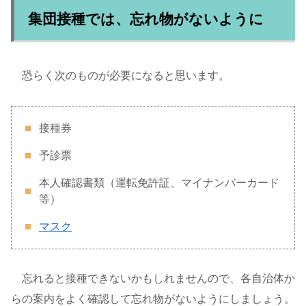
集団接種では、忘れ物がないように
恐らく次のものが必要になると思います。
接種券
予診票
本人確認書類（運転免許証、マイナンバーカード
等）
マスク
忘れると接種できないかもしれませんので、各自治体か
らの案内をよく確認して忘れ物がないようにしましょう。