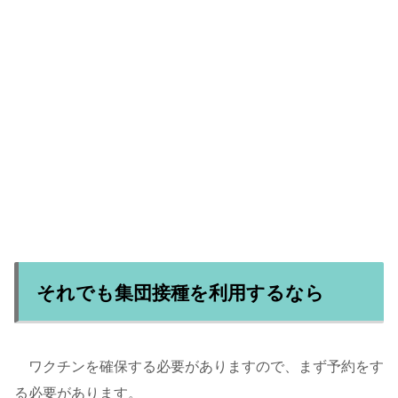
それでも集団接種を利用するなら
ワクチンを確保する必要がありますので、まず予約をす
る必要があります。