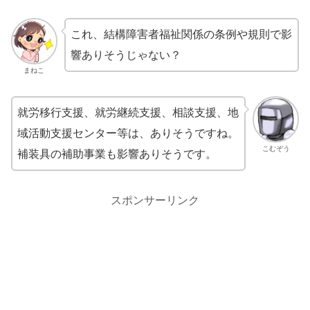
これ、結構障害者福祉関係の条例や規則で影
響ありそうじゃない？
まねこ
就労移行支援、就労継続支援、相談支援、地
域活動支援センター等は、ありそうですね。
こむぞう
補装具の補助事業も影響ありそうです。
スポンサーリンク