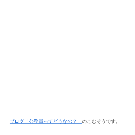
ブログ「公務員ってどうなの？」
のこむぞうです。