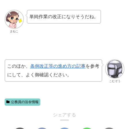
単純作業の改正になりそうだね。
まねこ
このほか、
条例改正等の進め方の記事
を参考
にして、よく御確認ください。
こむぞう
公務員の法令情報
シェアする