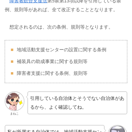
障害者総合支援法
第5条第13項以降を引用している条
例、規則等があれば、全て改正することとなります。
想定されるのは、次の条例、規則等となります。
地域活動支援センターの設置に関する条例
補装具の助成事業に関する規則等
障害者支援に関する条例、規則等
引用している自治体とそうでない自治体があ
るから、よく確認してね。
まねこ
私が所属する自治体では、地域活動支援セン