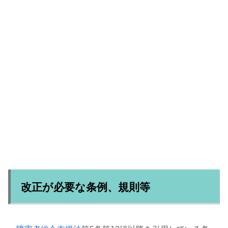
改正が必要な条例、規則等