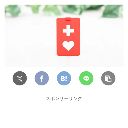
スポンサーリンク