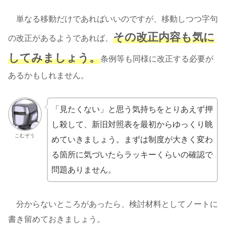
単なる移動だけであればいいのですが、移動しつつ字句
その改正内容も気に
の改正があるようであれば、
してみましょう。
条例等も同様に改正する必要が
あるかもしれません。
「見たくない」と思う気持ちをとりあえず押
し殺して、新旧対照表を最初からゆっくり眺
こむぞう
めていきましょう。まずは制度が大きく変わ
る箇所に気づいたらラッキーくらいの確認で
問題ありません。
分からないところがあったら、検討材料としてノートに
書き留めておきましょう。