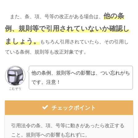
他の条
また、条、項、号等の改正がある場合は、
例、規則等で引用されていないか確認し
ましょう。
もちろん引用されていたら、その引用し
ている条例、規則等も改正対象です。
他の条例、規則等への影響は、つい忘れがち
です。注意！
こむぞう
チェックポイント
引用法令の条、項、号等に動きがあったら改正する
こと。規則等への影響も忘れずに。