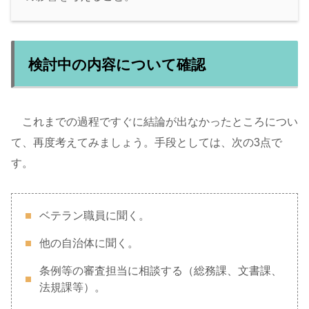
検討中の内容について確認
これまでの過程ですぐに結論が出なかったところについ
て、再度考えてみましょう。手段としては、次の3点で
す。
ベテラン職員に聞く。
他の自治体に聞く。
条例等の審査担当に相談する（総務課、文書課、
法規課等）。