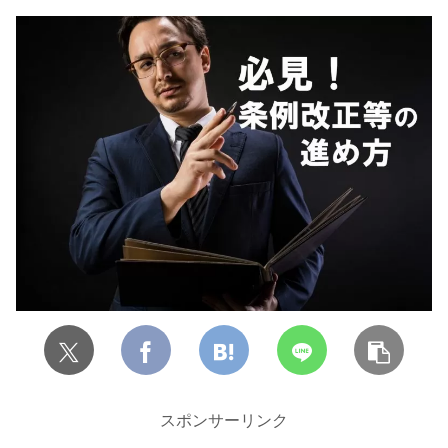
スポンサーリンク