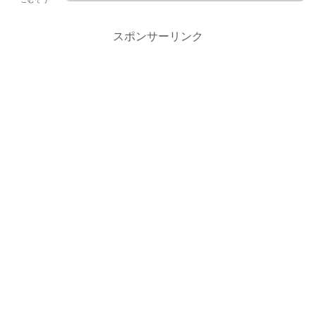
スポンサーリンク