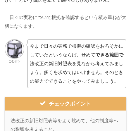
か。」という仮説を立てて調べるしかありません。
日々の実務について根拠を確認するという積み重ねが大
切になります。
今まで日々の実務で根拠の確認をおろそかに
していたというならば、せめて
できる範囲で
こむぞう
法改正の新旧対照表を見ながら考えてみまし
ょう。多くを求めてはいけません。そのとき
の能力でできることをやってみましょう。
チェックポイント
法改正の新旧対照表等をよく眺めて、他の制度等へ
の影響を考えること。