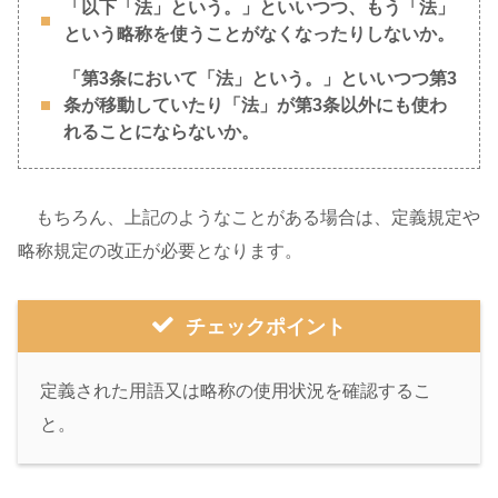
「以下「法」という。」といいつつ、もう「法」
という略称を使うことがなくなったりしないか。
「第3条において「法」という。」といいつつ第3
条が移動していたり「法」が第3条以外にも使わ
れることにならないか。
もちろん、上記のようなことがある場合は、定義規定や
略称規定の改正が必要となります。
チェックポイント
定義された用語又は略称の使用状況を確認するこ
と。