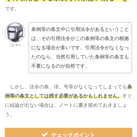
です。
条例等の条文中に引用法令があるということ
は、その引用法令がこの条例等の条文の根拠
こむぞう
になる場合が多いです。引用法令がなくなっ
たのなら、当然引用していた条例等の条文も
不要になるのが自然です。
しかし、法令の条、項、号等がなくなってしまっても
条
例等の条文としては残す必要があるかもしれません。
すぐ
に結論が出ない場合は、ノートに書き留めておきましょ
う。
チェックポイント