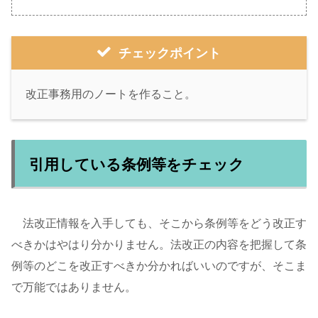
チェックポイント
改正事務用のノートを作ること。
引用している条例等をチェック
法改正情報を入手しても、そこから条例等をどう改正す
べきかはやはり分かりません。法改正の内容を把握して条
例等のどこを改正すべきか分かればいいのですが、そこま
で万能ではありません。