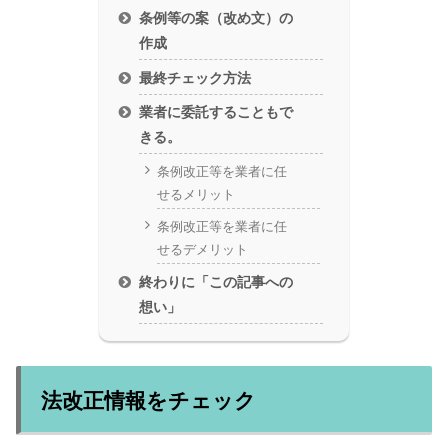
条例等の案（改め文）の
作成
最終チェック方法
業者に委託することもで
きる。
条例改正等を業者に任
せるメリット
条例改正等を業者に任
せるデメリット
終わりに「この記事への
想い」
法改正情報をチェック