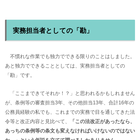
実務担当者としての「勘」
不慣れな作業でも独力でできる限りのことはしました。
あと独力でできることとしては、実務担当者としての
「勘」です。
「ここまできてそれか！？」と思われるかもしれません
が、条例等の審査担当3年、その他担当13年、合計16年の
公務員経験の私でも、これまでの実務で目を通してきた法
令等と改正内容と見比べて、
「この法改正があったなら、
あっちの条例等の条文も変えなければいけないのではない