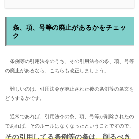
条、項、号等の廃止があるかをチェッ
ク
条例等の引用法令のうち、その引用法令の条、項、号等
の廃止があるなら、こちらも改正しましょう。
難しいのは、引用法令が廃止された後の条例等の条文を
どうするかです。
通常であれば、引用法令の条、項、号等が削除されたの
であれば、そのルールはなくなったということですので、
その引用してる条例等の条は、削るべき