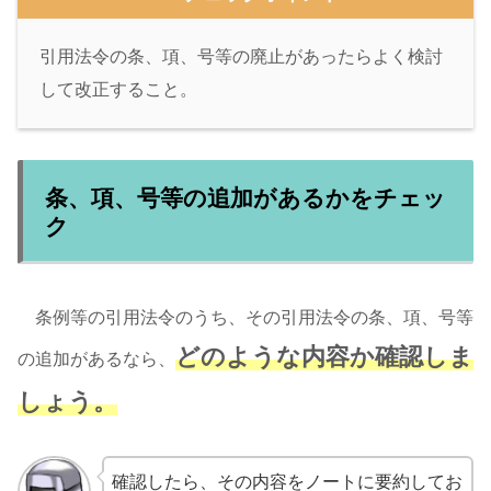
引用法令の条、項、号等の廃止があったらよく検討
して改正すること。
条、項、号等の追加があるかをチェッ
ク
条例等の引用法令のうち、その引用法令の条、項、号等
どのような内容か確認しま
の追加があるなら、
しょう。
確認したら、その内容をノートに要約してお