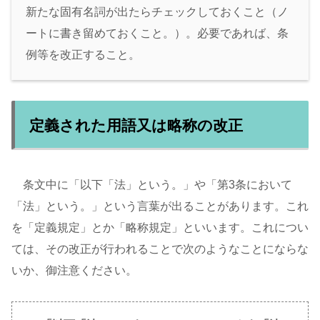
新たな固有名詞が出たらチェックしておくこと（ノ
ートに書き留めておくこと。）。必要であれば、条
例等を改正すること。
定義された用語又は略称の改正
条文中に「以下「法」という。」や「第3条において
「法」という。」という言葉が出ることがあります。これ
を「定義規定」とか「略称規定」といいます。これについ
ては、その改正が行われることで次のようなことにならな
いか、御注意ください。