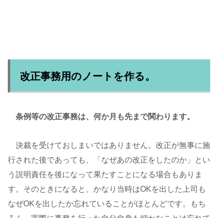
改正事務用のノートを作る。
条例等の改正事務は、何か月も先まで関わります。
決裁を受けておしまいではありません。改正が無事に施
行された後であっても、「なぜあの改正をしたのか」とい
う説明責任を後になって果たすことになる場合もありま
す。そのときになると、かなり当時はOKを出した上司も
なぜOKを出したか忘れていることがほとんどです。もち