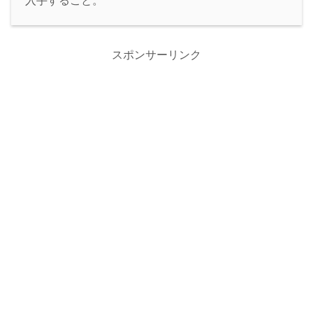
入手すること。
スポンサーリンク