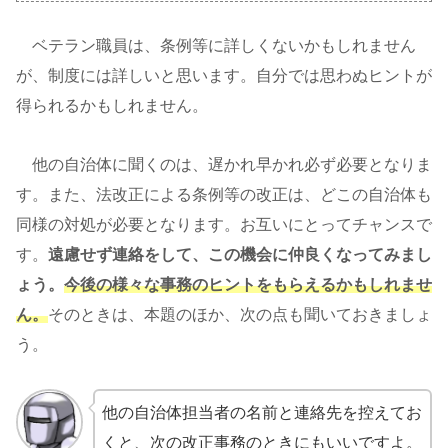
ベテラン職員は、条例等に詳しくないかもしれません
が、制度には詳しいと思います。自分では思わぬヒントが
得られるかもしれません。
他の自治体に聞くのは、遅かれ早かれ必ず必要となりま
す。また、法改正による条例等の改正は、どこの自治体も
同様の対処が必要となります。お互いにとってチャンスで
す。
遠慮せず連絡をして、この機会に仲良くなってみまし
ょう。
今後の様々な事務のヒントをもらえるかもしれませ
ん。
そのときは、本題のほか、次の点も聞いておきましょ
う。
他の自治体担当者の名前と連絡先を控えてお
くと、次の改正事務のときにもいいですよ。