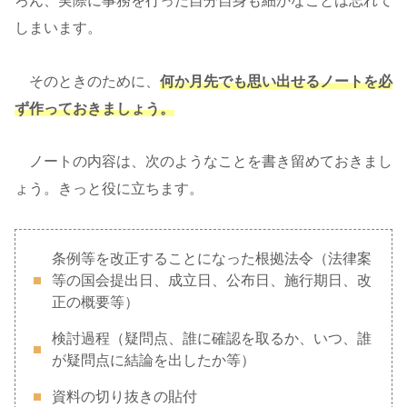
ろん、実際に事務を行った自分自身も細かなことは忘れて
しまいます。
そのときのために、
何か月先でも思い出せるノートを必
ず作っておきましょう。
ノートの内容は、次のようなことを書き留めておきまし
ょう。きっと役に立ちます。
条例等を改正することになった根拠法令（法律案
等の国会提出日、成立日、公布日、施行期日、改
正の概要等）
検討過程（疑問点、誰に確認を取るか、いつ、誰
が疑問点に結論を出したか等）
資料の切り抜きの貼付