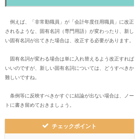
例えば、「非常勤職員」が「会計年度任用職員」に改正
されるような、固有名詞（専門用語）が変わったり、新し
い固有名詞が出てきた場合は、改正する必要があります。
固有名詞が変わる場合は単に入れ替えるよう改正すれば
いいのですが、新しい固有名詞については、どうすべきか
難しいですね。
条例等に反映すべきかすぐに結論が出ない場合は、ノー
トに書き留めておきましょう。
チェックポイント