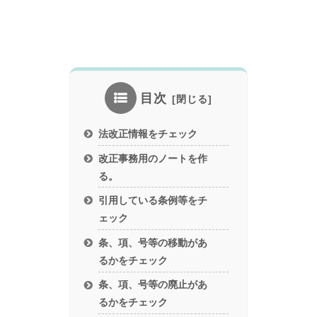
目次
法改正情報をチェック
改正事務用のノートを作
る。
引用している条例等をチ
ェック
条、項、号等の移動があ
るかをチェック
条、項、号等の廃止があ
るかをチェック