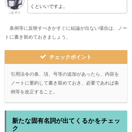
くといいですよ。
こむぞう
条例等に反映すべきかすぐに結論が出ない場合は、ノー
トに書き留めておきましょう。
チェックポイント
引用法令の条、項、号等の追加があったら、内容を
ノートに要約して書き留めておき、必要であれば条
例等を改正すること。
新たな固有名詞が出てくるかをチェッ
ク