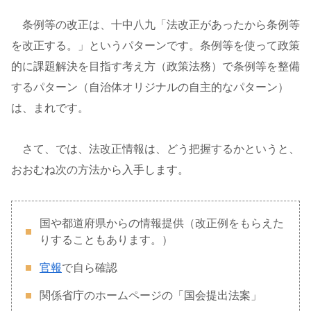
条例等の改正は、十中八九「法改正があったから条例等
を改正する。」というパターンです。条例等を使って政策
的に課題解決を目指す考え方（政策法務）で条例等を整備
するパターン（自治体オリジナルの自主的なパターン）
は、まれです。
さて、では、法改正情報は、どう把握するかというと、
おおむね次の方法から入手します。
国や都道府県からの情報提供（改正例をもらえた
りすることもあります。）
官報
で自ら確認
関係省庁のホームページの「国会提出法案」