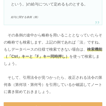
という。)の給与について定めるものとする。
給与に関する条例（例）
その条例の途中から略称を用いることとなっていたらそ
の略称でも検索します。上記の例であれば「法」ですね。
もしデータベースの仕様で検索できない場合は、
検索機能
（「Ctrl」キーと「F」キー同時押し）
を使って検索しま
しょう。
そして、引用法令が見つかったら、改正される法令の第
何条（第何項・第何号）を引用しているか確認してノート
に書き留めておきましょう。