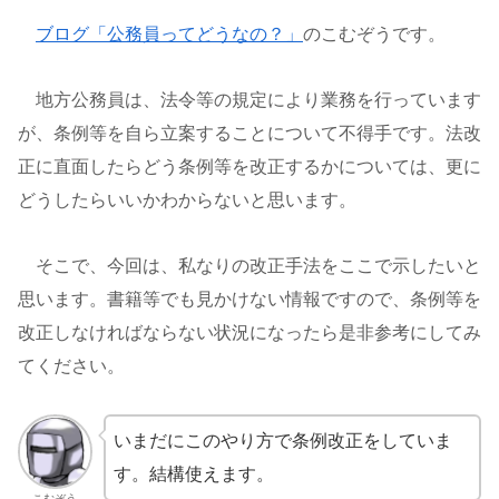
ブログ「公務員ってどうなの？」
のこむぞうです。
地方公務員は、法令等の規定により業務を行っています
が、条例等を自ら立案することについて不得手です。法改
正に直面したらどう条例等を改正するかについては、更に
どうしたらいいかわからないと思います。
そこで、今回は、私なりの改正手法をここで示したいと
思います。書籍等でも見かけない情報ですので、条例等を
改正しなければならない状況になったら是非参考にしてみ
てください。
いまだにこのやり方で条例改正をしていま
す。結構使えます。
こむぞう