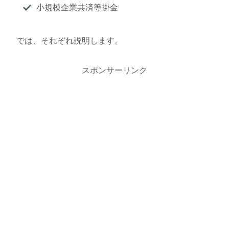
小規模企業共済等掛金
では、それぞれ説明します。
スポンサーリンク