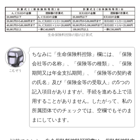
生命保険料控除の額の計算式
ちなみに「生命保険料控除」欄には、「保険
会社等の名称」、「保険等の種類」、「保険
こむぞう
期間又は年金支払期間」、「保険等の契約者
の氏名」及び「保険金等の受取人」の5つの
記入項目がありますが、手続を進める上で活
用することがありません。したがって、私の
所属団体でのチェックでは、空欄でもそのま
まにしています。