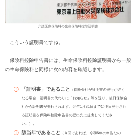
介護医療保険料の生命保険料控除証明書
こういう証明書ですね。
保険料控除申告書には、生命保険料控除証明書から一般
の生命保険料と同様に次の内容を確認します。
「証明書」であること
（保険会社が証明書の発行が遅く
なる場合、証明書の代わりに「お知らせ」等を送り、後日保険会
社から証明書が発行されます。翌年1月31日までに後日発行され
る証明書を保険料控除申告書の提出先に提出してくださ
。
い。）
該当年であること
（今回であれば、令和6年の申告なの