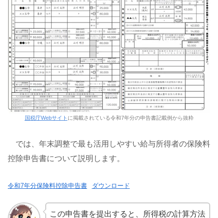
国税庁Webサイト
に掲載されている令和7年分の申告書記載例から抜粋
では、年末調整で最も活用しやすい給与所得者の保険料
控除申告書について説明します。
令和7年分保険料控除申告書
ダウンロード
この申告書を提出すると、所得税の計算方法