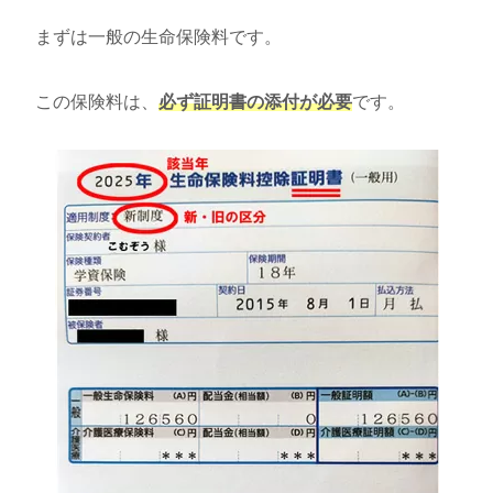
まずは一般の生命保険料です。
この保険料は、
必ず証明書の添付が必要
です。