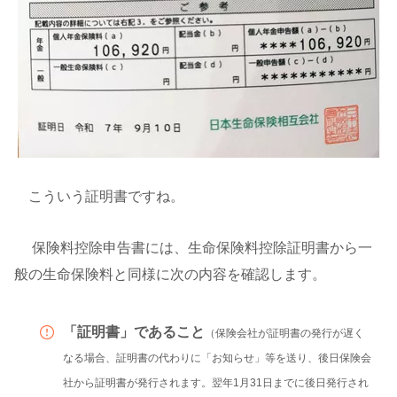
こういう証明書ですね。
保険料控除申告書には、生命保険料控除証明書から一
般の生命保険料と同様に次の内容を確認します。
「証明書」であること
（保険会社が証明書の発行が遅く
なる場合、証明書の代わりに「お知らせ」等を送り、後日保険会
社から証明書が発行されます。翌年1月31日までに後日発行され