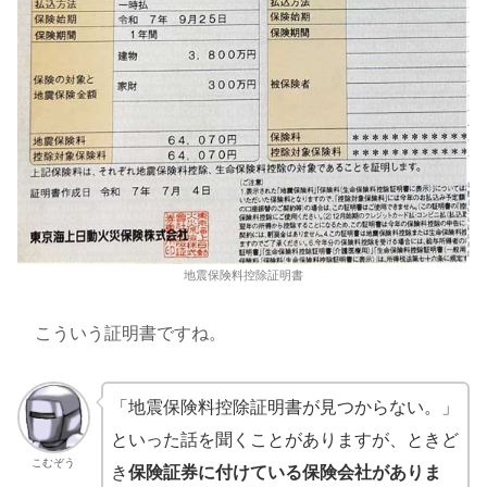
地震保険料控除証明書
こういう証明書ですね。
「地震保険料控除証明書が見つからない。」
といった話を聞くことがありますが、ときど
こむぞう
き
保険証券に付けている保険会社がありま