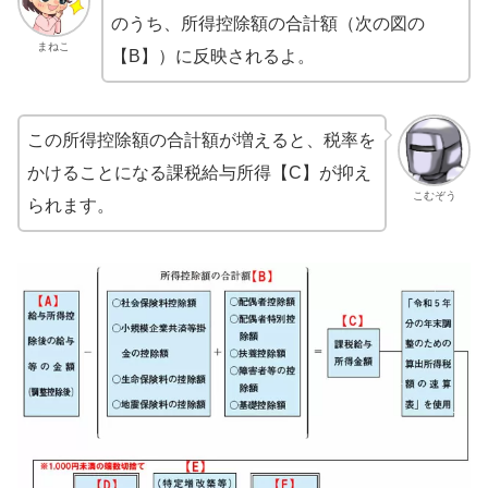
のうち、所得控除額の合計額（次の図の
まねこ
【B】）に反映されるよ。
この所得控除額の合計額が増えると、税率を
かけることになる課税給与所得【C】が抑え
こむぞう
られます。