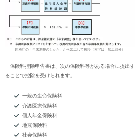
国税庁の「年末調整のしかた」から加工して抜粋（赤字は、加工部分）
保険料控除申告書は、次の保険料等がある場合に提出す
ることで控除を受けられます。
一般の生命保険料
介護医療保険料
個人年金保険料
地震保険料
社会保険料