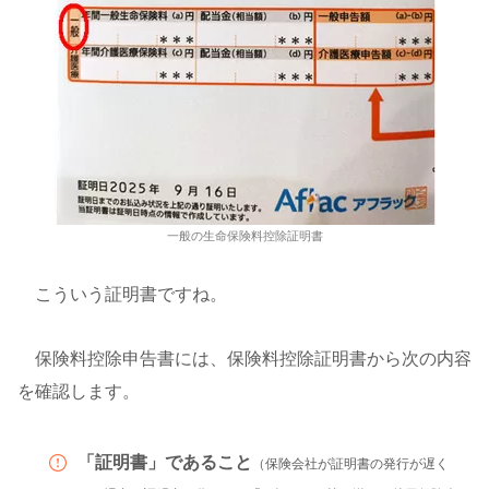
一般の生命保険料控除証明書
こういう証明書ですね。
保険料控除申告書には、保険料控除証明書から次の内容
を確認します。
「証明書」であること
（保険会社が証明書の発行が遅く