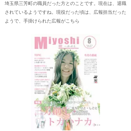
埼玉県三芳町の職員だった方とのことです。現在は、退職
されているようですね。現役だった頃は、広報担当だった
ようで、手掛けられた広報がこちら