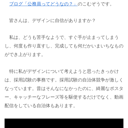
ブログ「公務員ってどうなの？」
のこむぞうです。
皆さんは、デザインに自信がありますか？
私は、どうも苦手なようで、すぐ手が止まってしまう
し、何度も作り直すし、完成しても何だかいまいちなもの
ができ上がります。
特に私がデザインについて考えようと思ったきっかけ
は、採用試験の事務です。採用試験の自治体競争が激しく
なっています。昔はそんなになかったのに、綺麗なポスタ
ー、キャッチーなフレーズ等を駆使するだけでなく、動画
配信をしている自治体もあります。