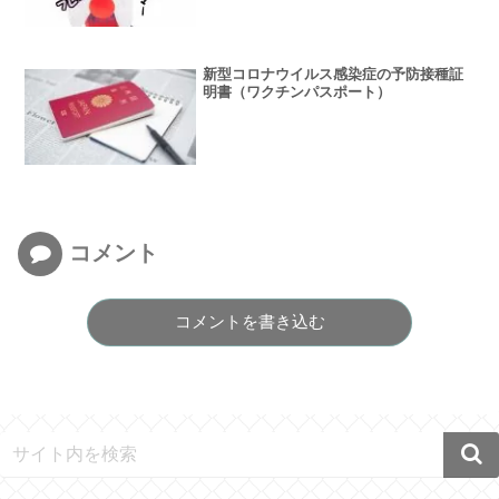
新型コロナウイルス感染症の予防接種証
明書（ワクチンパスポート）
コメント
コメントを書き込む