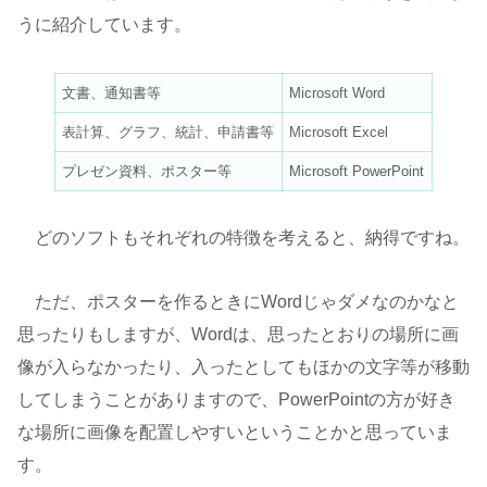
うに紹介しています。
文書、通知書等
Microsoft Word
表計算、グラフ、統計、申請書等
Microsoft Excel
プレゼン資料、ポスター等
Microsoft PowerPoint
どのソフトもそれぞれの特徴を考えると、納得ですね。
ただ、ポスターを作るときにWordじゃダメなのかなと
思ったりもしますが、Wordは、思ったとおりの場所に画
像が入らなかったり、入ったとしてもほかの文字等が移動
してしまうことがありますので、PowerPointの方が好き
な場所に画像を配置しやすいということかと思っていま
す。