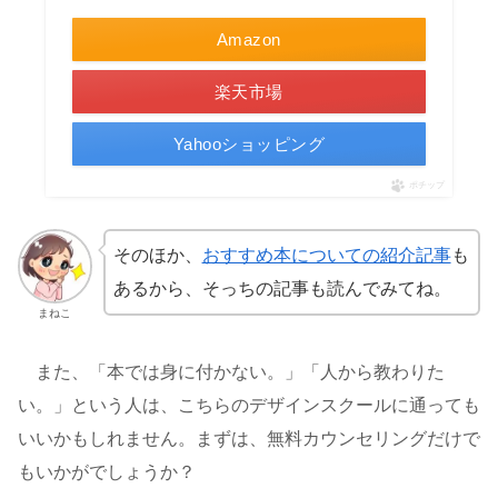
Amazon
楽天市場
Yahooショッピング
ポチップ
そのほか、
おすすめ本についての紹介記事
も
あるから、そっちの記事も読んでみてね。
まねこ
また、「本では身に付かない。」「人から教わりた
い。」という人は、こちらのデザインスクールに通っても
いいかもしれません。まずは、無料カウンセリングだけで
もいかがでしょうか？