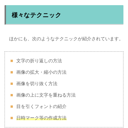
様々なテクニック
ほかにも、次のようなテクニックが紹介されています。
文字の折り返しの方法
画像の拡大・縮小の方法
画像を切り抜く方法
画像の上に文字を重ねる方法
目を引くフォントの紹介
日時マーク等の作成方法