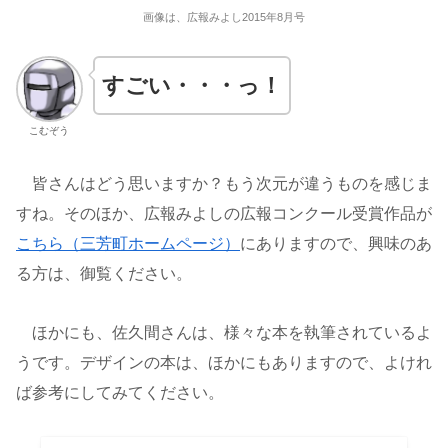
画像は、広報みよし2015年8月号
すごい・・・っ！
こむぞう
皆さんはどう思いますか？もう次元が違うものを感じま
すね。そのほか、広報みよしの広報コンクール受賞作品が
こちら（三芳町ホームページ）
にありますので、興味のあ
る方は、御覧ください。
ほかにも、佐久間さんは、様々な本を執筆されているよ
うです。デザインの本は、ほかにもありますので、よけれ
ば参考にしてみてください。