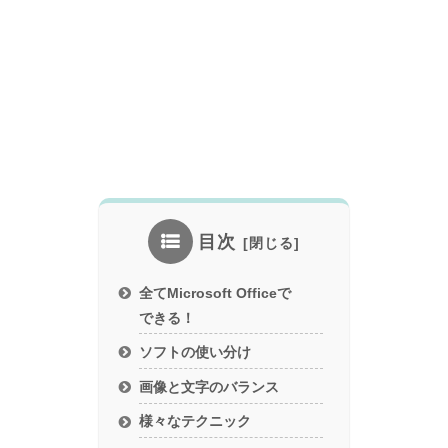
目次
全てMicrosoft Officeで
できる！
ソフトの使い分け
画像と文字のバランス
様々なテクニック