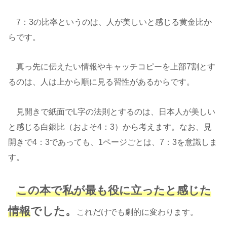
7：3の比率というのは、人が美しいと感じる黄金比か
らです。
真っ先に伝えたい情報やキャッチコピーを上部7割とす
るのは、人は上から順に見る習性があるからです。
見開きで紙面でL字の法則とするのは、日本人が美しい
と感じる白銀比（およそ4：3）から考えます。なお、見
開きで4：3であっても、1ページごとは、7：3を意識しま
す。
この本で私が最も役に立ったと感じた
情報
でした。
これだけでも劇的に変わります。