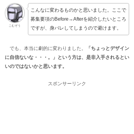
こんなに変わるものかと思いました。ここで
募集要項のBefore→Afterを紹介したいところ
こむぞう
ですが、身バレしてしまうので避けます。
でも、本当に劇的に変わりました。
「ちょっとデザイン
に自信ないな・・・。」という方は、是非入手されるとい
いのではないかと思います。
スポンサーリンク