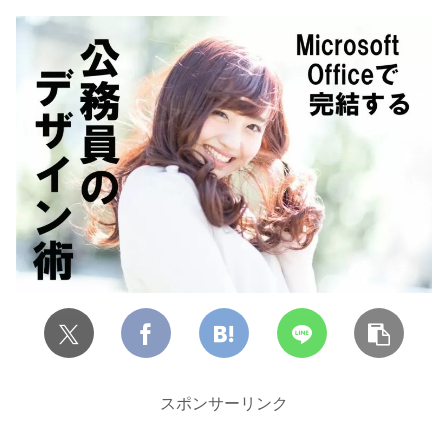
スポンサーリンク