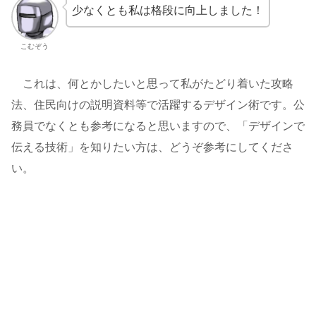
少なくとも私は格段に向上しました！
こむぞう
これは、何とかしたいと思って私がたどり着いた攻略
法、住民向けの説明資料等で活躍するデザイン術です。公
務員でなくとも参考になると思いますので、「デザインで
伝える技術」を知りたい方は、どうぞ参考にしてくださ
い。