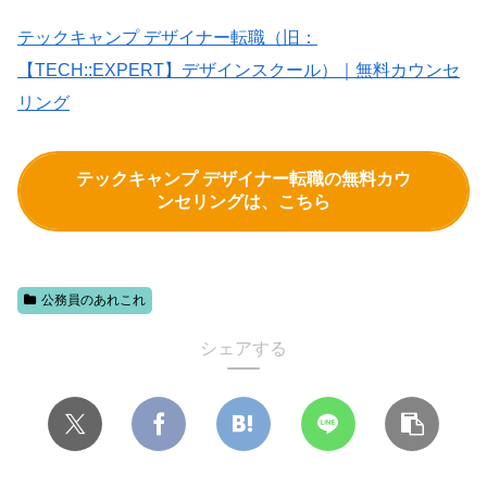
テックキャンプ デザイナー転職（旧：
【TECH::EXPERT】デザインスクール）｜無料カウンセ
リング
テックキャンプ デザイナー転職の無料カウ
ンセリングは、こちら
公務員のあれこれ
シェアする