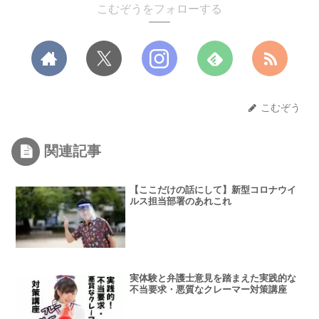
こむぞうをフォローする
こむぞう
関連記事
【ここだけの話にして】新型コロナウイ
ルス担当部署のあれこれ
実体験と弁護士意見を踏まえた実践的な
不当要求・悪質なクレーマー対策講座