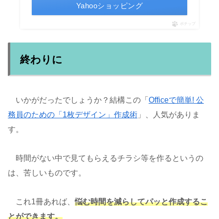
Yahooショッピング
ポチップ
終わりに
いかがだったでしょうか？結構この「
Officeで簡単! 公
務員のための「1枚デザイン」作成術
」、人気がありま
す。
時間がない中で見てもらえるチラシ等を作るというの
は、苦しいものです。
これ1冊あれば、
悩む時間を減らしてパッと作成するこ
とができます。