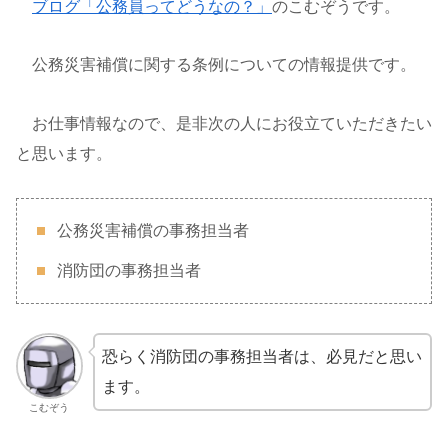
ブログ「公務員ってどうなの？」
のこむぞうです。
公務災害補償に関する条例についての情報提供です。
お仕事情報なので、是非次の人にお役立ていただきたい
と思います。
公務災害補償の事務担当者
消防団の事務担当者
恐らく消防団の事務担当者は、必見だと思い
ます。
こむぞう