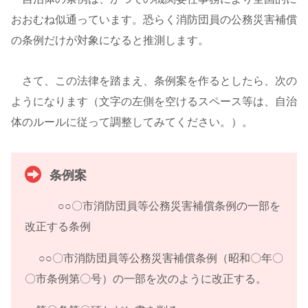
おおむね似通っています。恐らく消防団員の公務災害補償
の条例だけが対象になると推測します。
さて、この法律を踏まえ、条例案を作るとしたら、次の
ようになります（文字の左側を空けるスペース等は、自治
体のルールに従って調整してみてください。）。
条例案
○○〇市消防団員等公務災害補償条例の一部を
改正する条例
○○〇市消防団員等公務災害補償条例（昭和〇年〇
〇市条例第〇号）の一部を次のように改正する。