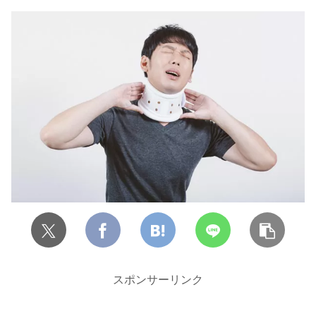
スポンサーリンク