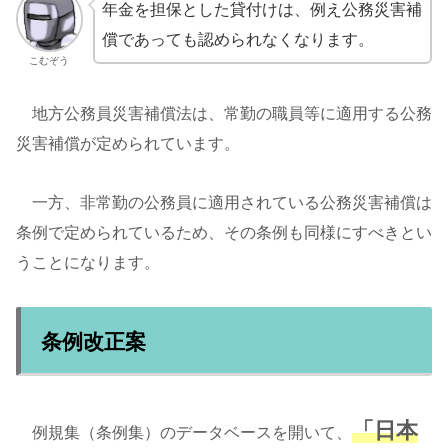
年金を担保とした貸付けは、例え公務災害補
償であっても認められなくなります。
こむぞう
地方公務員災害補償法は、常勤の職員等に適用する公務
災害補償が定められています。
一方、非常勤の公務員に適用されている公務災害補償は
条例で定められているため、その条例も同様にすべきとい
うことになります。
条例改正案
「日本
例規集（条例集）のデータベースを開いて、