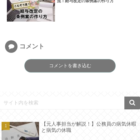
流！給与改定の条例案の作り方
コメント
コメントを書き込む
【元人事担当が解説！】公務員の病気休暇
と病気の休職