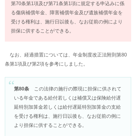
第70条第1項及び第71条第1項に規定する申込みに係
る傷病補償年金、障害補償年金及び遺族補償年金を
受ける権利は、施行日以後も、なお従前の例により
担保に供することができる。
なお、経過措置については、年金制度改正法附則第80
条第1項及び第2項を参考にしました。
第80条
この法律の施行の際現に担保に供されて
いる年金である給付若しくは補償又は保険給付遅
延特別加算金若しくは給付遅延特別加算金の支給
を受ける権利は、施行日以後も、なお従前の例に
より担保に供することができる。