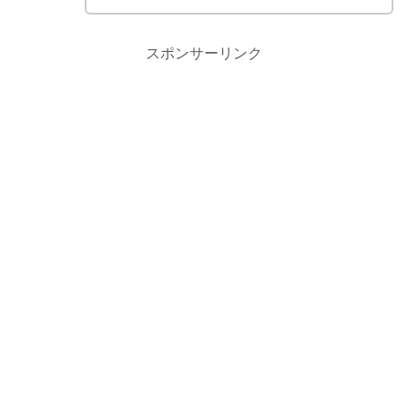
スポンサーリンク