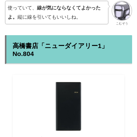
使っていて、
線が気にならなくてよかった
よ。
縦に線を引いてもいいしね。
こむぞう
高橋書店「ニューダイアリー1」
No.804