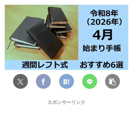
スポンサーリンク