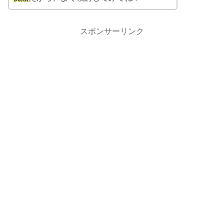
スポンサーリンク