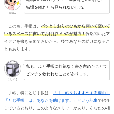
職場を離れたら見られないしね。
まねこ
この点、手帳は、
パッとしおりのひもから開いて空いて
いるスペースに書いておけばいいのが魅力！
偶然閃いたア
イデアを書き留めておいたら、後であなたの助けになるこ
ともあります。
私も、ふと手帳に何気なく書き留めたことで
ピンチを救われたことがあります。
こむぞう
手帳、特にとじ手帳は、
「【手帳をおすすめする理由】
「とじ手帳」は、あなたを助けます。」という記事
で紹介
しているとおり、このようなメリットがあり、あなたの相