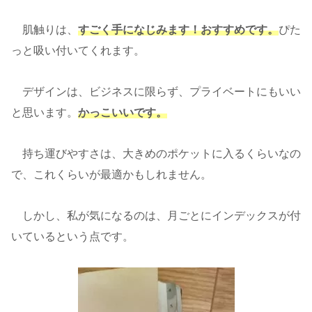
肌触りは、
すごく手になじみます！
おすすめです。
ぴた
っと吸い付いてくれます。
デザインは、ビジネスに限らず、プライベートにもいい
と思います。
かっこいいです。
持ち運びやすさは、大きめのポケットに入るくらいなの
で、これくらいが最適かもしれません。
しかし、私が気になるのは、月ごとにインデックスが付
いているという点です。