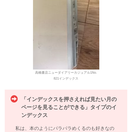
高橋書店ニューダイアリーカジュアル1No.
821インデックス
「インデックスを押さえれば見たい月の
ページを見ることができる」タイプのイ
ンデックス
私は、本のようにパラパラめくるのも好きなの