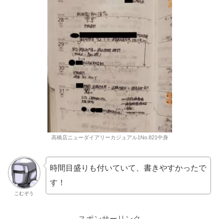
高橋店ニューダイアリーカジュアル1No.821中身
時間目盛りも付いていて、書きやすかったで
す！
こむぞう
スポンサーリンク