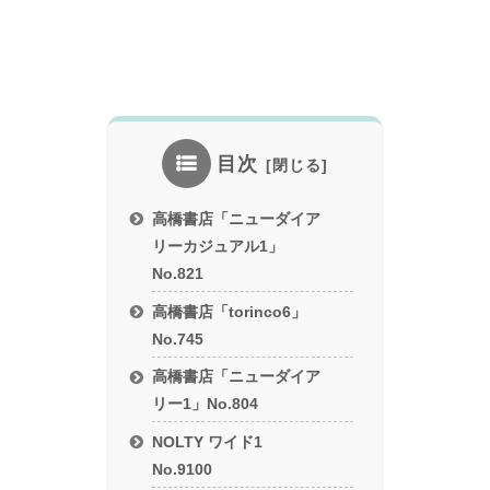
目次
高橋書店「ニューダイア
リーカジュアル1」
No.821
高橋書店「torinco6」
No.745
高橋書店「ニューダイア
リー1」No.804
NOLTY ワイド1
No.9100