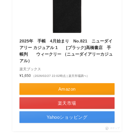
2025年 手帳 4月始まり No.821 ニューダイ
アリー カジュアル 1 [ブラック]高橋書店 手
帳判 ウィークリー （ニューダイアリーカジュ
アル）
楽天ブックス
¥1,650
（2026/02/27 22:02時点 | 楽天市場調べ）
Amazon
楽天市場
Yahooショッピング
ポチップ