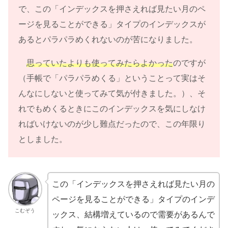
で、この「インデックスを押さえれば見たい月のペ
ージを見ることができる」タイプのインデックスが
あるとパラパラめくれないのが苦になりました。
思っていたよりも使ってみたらよかった
のですが
（手帳で「パラパラめくる」ということって実はそ
んなにしないと使ってみて気が付きました。）、そ
れでもめくるときにこのインデックスを気にしなけ
ればいけないのが少し難点だったので、この年限り
としました。
この「インデックスを押さえれば見たい月の
ページを見ることができる」タイプのインデ
こむぞう
ックス、結構増えているので需要があるんで