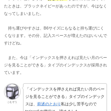
たときは、ブラックネイビーがあったのですが、今はなく
なってしまいました。
持ち運びやすさは、B6サイズにもなると持ち運びにく
くなります。その分、記入スペースが増えたのはいいんで
すけどね。
また、今は「インデックスを押さえれば見たい月のペー
ジを見ることができる」タイプのインデックスが採用され
ています。
「インデックスを押さえれば見たい月のペー
ジを見ることができる」タイプのインデック
こむぞう
スは、
前述のとおり
私は少し苦手なので