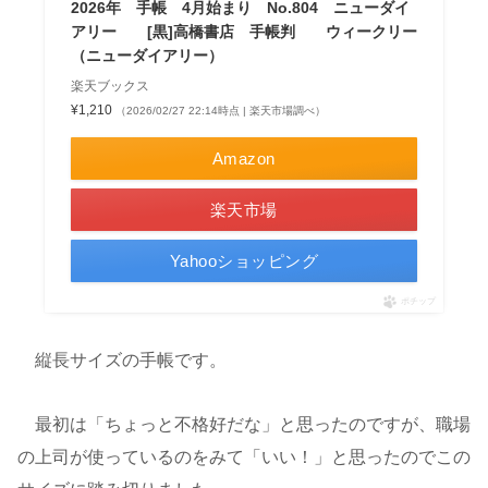
2026年 手帳 4月始まり No.804 ニューダイ
アリー [黒]高橋書店 手帳判 ウィークリー
（ニューダイアリー）
楽天ブックス
¥1,210
（2026/02/27 22:14時点 | 楽天市場調べ）
Amazon
楽天市場
Yahooショッピング
ポチップ
縦長サイズの手帳です。
最初は「ちょっと不格好だな」と思ったのですが、職場
の上司が使っているのをみて「いい！」と思ったのでこの