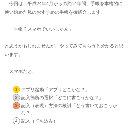
今回は、平成24年4月からの約14年間、手帳を本格的に
使い始めた私のおすすめの手帳を御紹介します。
「手帳？スマホでいいじゃん」
と思うかもしれませんが、やってみてもらうと分かると思
います。
スマホだと、
アプリ起動「アプリどこかな？」
記入箇所の選択「どこに書こうかな？」
記入（表現）方法の検討「どう書いておこうか
な？」
記入（打ち込み）