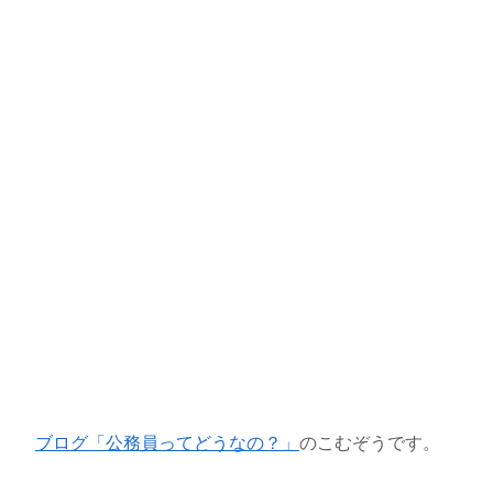
ブログ「公務員ってどうなの？」
のこむぞうです。