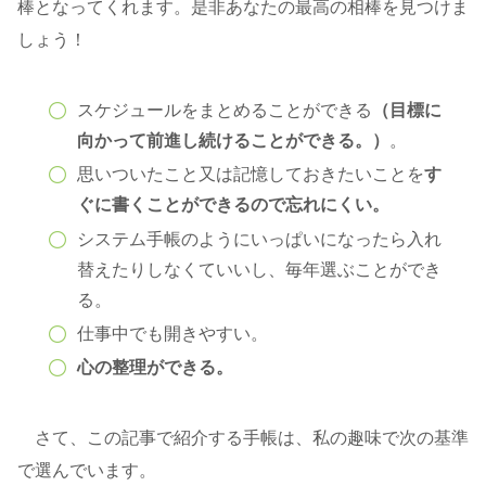
棒となってくれます。是非あなたの最高の相棒を見つけま
しょう！
スケジュールをまとめることができる
（目標に
向かって前進し続けることができる。）
。
思いついたこと又は記憶しておきたいことを
す
ぐに書くことができるので忘れにくい。
システム手帳のようにいっぱいになったら入れ
替えたりしなくていいし、毎年選ぶことができ
る。
仕事中でも開きやすい。
心の整理ができる。
さて、この記事で紹介する手帳は、私の趣味で次の基準
で選んでいます。