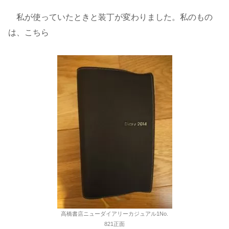
私が使っていたときと装丁が変わりました。私のもの
は、こちら
高橋書店ニューダイアリーカジュアル1No.
821正面