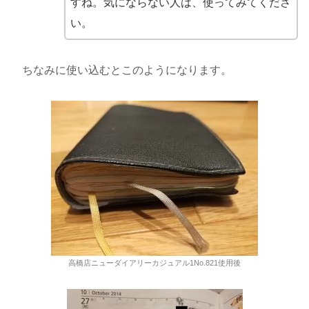
すね。気にならない人は、使ってみてくださ
い。
ちなみに使い込むとこのようになります。
高橋店ニューダイアリーカジュアル1No.821使用後