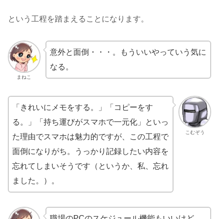
という工程を踏まえることになります。
意外と面倒・・・。もういいやっていう気に
なる。
まねこ
「きれいにメモをする。」「コピーをす
る。」「持ち運びがスマホで一元化」といっ
こむぞう
た理由でスマホは魅力的ですが、この工程で
面倒になりがち。うっかり記録したい内容を
忘れてしまいそうです（というか、私、忘れ
ました。）。
職場のPCのスケジュール機能もいいけど、