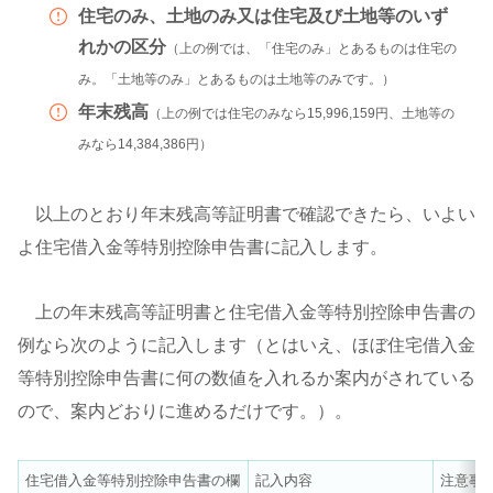
住宅のみ、土地のみ又は住宅及び土地等のいず
れかの区分
（上の例では、「住宅のみ」とあるものは住宅の
み。「土地等のみ」とあるものは土地等のみです。）
年末残高
（上の例では住宅のみなら15,996,159円、土地等の
みなら14,384,386円）
以上のとおり年末残高等証明書で確認できたら、いよい
よ住宅借入金等特別控除申告書に記入します。
上の年末残高等証明書と住宅借入金等特別控除申告書の
例なら次のように記入します（とはいえ、ほぼ住宅借入金
等特別控除申告書に何の数値を入れるか案内がされている
ので、案内どおりに進めるだけです。）。
住宅借入金等特別控除申告書の欄
記入内容
注意事