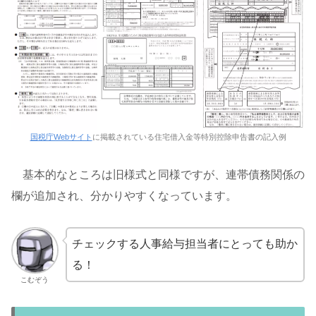
国税庁Webサイト
に掲載されている住宅借入金等特別控除申告書の記入例
基本的なところは旧様式と同様ですが、連帯債務関係の
欄が追加され、分かりやすくなっています。
チェックする人事給与担当者にとっても助か
る！
こむぞう