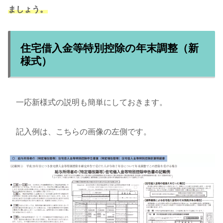
ましょう。
住宅借入金等特別控除の年末調整（新
様式）
一応新様式の説明も簡単にしておきます。
記入例は、こちらの画像の左側です。