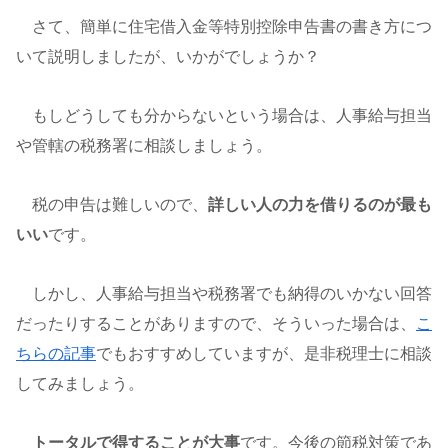
さて、簡単に住宅借入金等特別控除申告書の書き方につ
いて説明しましたが、いかがでしょうか？
もしどうしても分からないという場合は、人事給与担当
や管轄の税務署に相談しましょう。
税の申告は難しいので、
詳しい人の力を借りるのが最も
いい
です。
しかし、人事給与担当や税務署でも納得のいかない回答
だったりすることがありますので、そういった場合は、
こ
ちらの記事
でもおすすめしていますが、是非税理士に相談
してみましょう。
トータルで得することが大事
です。今後の節税対策であ