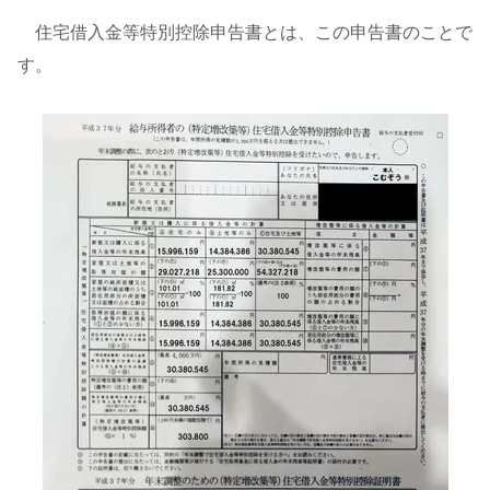
住宅借入金等特別控除申告書とは、この申告書のことで
す。