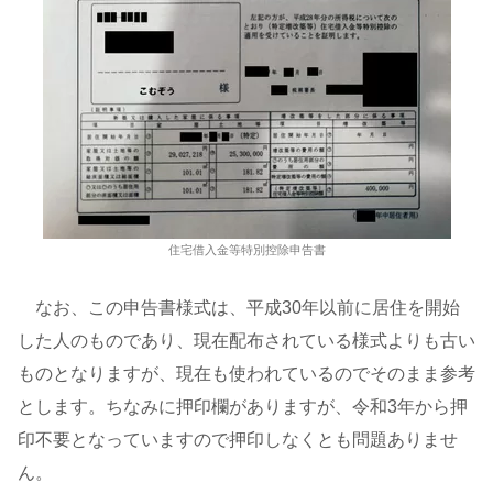
住宅借入金等特別控除申告書
なお、この申告書様式は、平成30年以前に居住を開始
した人のものであり、現在配布されている様式よりも古い
ものとなりますが、現在も使われているのでそのまま参考
とします。ちなみに押印欄がありますが、令和3年から押
印不要となっていますので押印しなくとも問題ありませ
ん。