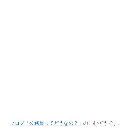
ブログ「公務員ってどうなの？」
のこむぞうです。