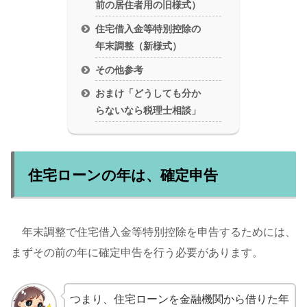
前の居住者用の旧様式）
住宅借入金等特別控除の
年末調整（新様式）
その他参考
おまけ「どうしても分か
らないなら税理士相談」
住宅ローンの年は、確定申告
年末調整で住宅借入金等特別控除を申告するためには、
まずその前の年に確定申告を行う必要があります。
つまり、住宅ローンを金融機関から借りた年