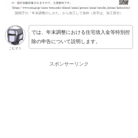
国税庁の「年末調整のしかた」から加工して抜粋（赤字は、加工部分）
では、年末調整における住宅借入金等特別控
除の申告について説明します。
こむぞう
スポンサーリンク