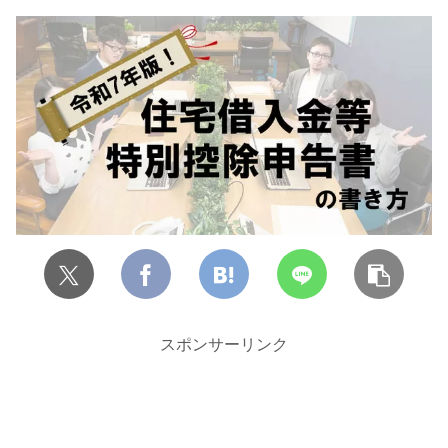
スポンサーリンク