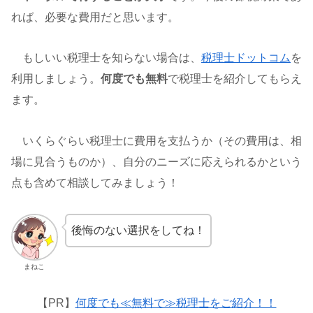
れば、必要な費用だと思います。
もしいい税理士を知らない場合は、
税理士ドットコム
を
利用しましょう。
何度でも無料
で税理士を紹介してもらえ
ます。
いくらぐらい税理士に費用を支払うか（その費用は、相
場に見合うものか）、自分のニーズに応えられるかという
点も含めて相談してみましょう！
後悔のない選択をしてね！
まねこ
【PR】
何度でも≪無料で≫税理士をご紹介！！