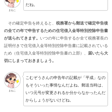
だね。
まねこ
その確定申告を終えると、
税務署から郵送で確定申告後
の全ての年で申告するための住宅借入金等特別控除申告書
が送られてきます。
いつの年に申告するか全て税務署長の
証明付きで住宅借入金等特別控除申告書に記載されている
ため（住宅借入金等特別控除申告書の上部）、
届いたら大
切にしまっておきましょう。
こむぞうさんの申告年の記載が「平成」なの
もそういった事情なんだよね。郵送当時は、
まねこ
いつ元号が変更されるか分からなかったんだ
からしょうがないけどね。