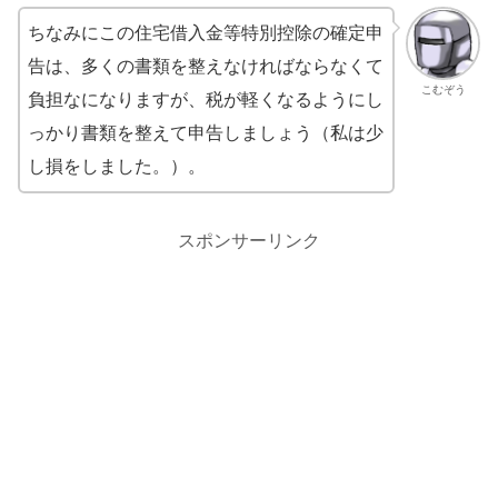
ちなみにこの住宅借入金等特別控除の確定申
告は、多くの書類を整えなければならなくて
こむぞう
負担なになりますが、税が軽くなるようにし
っかり書類を整えて申告しましょう（私は少
し損をしました。）。
スポンサーリンク