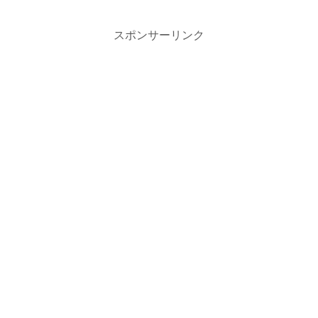
スポンサーリンク