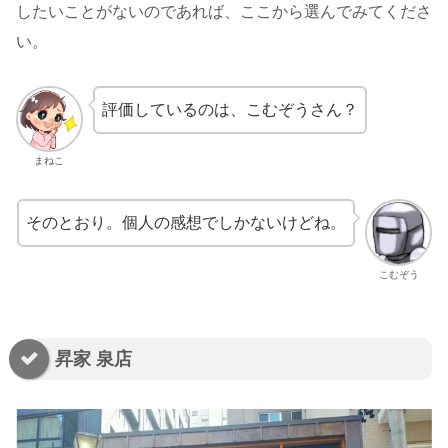
したいことがないのであれば、ここから選んでみてくださ
い。
評価しているのは、こむぞうさん？
まねこ
そのとおり。個人の感想でしかないけどね。
こむぞう
昇家 泉店