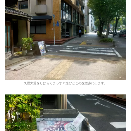
久屋大通をしばらくまっすぐ進むとこの交差点に出ます。