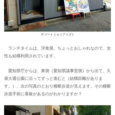
ザ イート ショップ イズミ
ランチタイムは、洋食屋。ちょっとおしゃれなので、女
性も結構利用されています。
愛知県庁からは、東側（愛知県議事堂側）から出て、久
屋大通公園に沿ってずっと進むと（結構距離がありま
す。）、次の写真のとおり横断歩道が見えます。その横断
歩道手前に看板があるのがわかりますか？