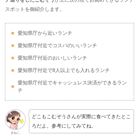
スポットを御紹介します。
愛知県庁から近いランチ
愛知県庁付近でコスパのいいランチ
愛知県庁付近のおいしいランチ
愛知県庁付近で8人以上でも入れるランチ
愛知県庁付近でキャッシュレス決済ができるラン
チ
どこもこむぞうさんが実際に食べてきたとこ
ろだよ。参考にしてみてね。
まねこ