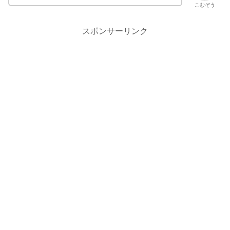
こむぞう
スポンサーリンク