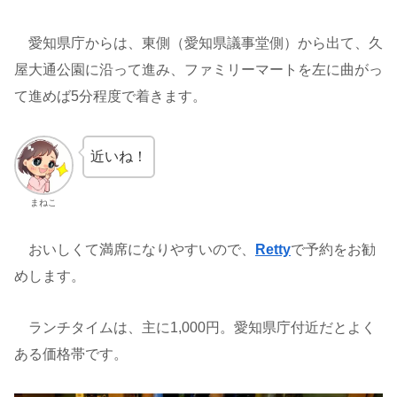
愛知県庁からは、東側（愛知県議事堂側）から出て、久
屋大通公園に沿って進み、ファミリーマートを左に曲がっ
て進めば5分程度で着きます。
近いね！
まねこ
おいしくて満席になりやすいので、
Retty
で予約をお勧
めします。
ランチタイムは、主に1,000円。愛知県庁付近だとよく
ある価格帯です。