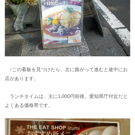
↑この看板を見つけたら、左に曲がって進むと途中にお
店があります。
ランチタイムは、主に1,000円前後。愛知県庁付近だと
よくある価格帯です。