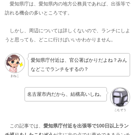
愛知県庁は、愛知県内の地方公務員であれば、出張等で
訪れる機会の多いところです。
しかし、周辺については詳しくないので、ランチにしよ
うと思っても、どこに行けばいいかわかりません。
愛知県庁付近は、官公署ばかりだよね？みん
などこでランチをするの？
まねこ
名古屋市内だから、結構高いしね。
こむぞう
この記事では、
愛知県庁付近を出張等で100日以上ラン
チ巡りをしたこむぞう
が主に次の点でお薦めできるランチ