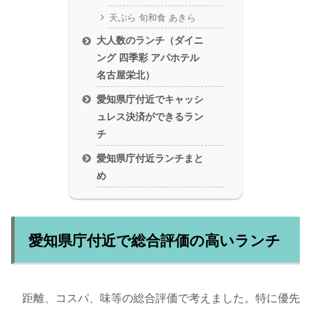
天ぷら 旬和食 あきら
大人数のランチ（ダイニ
ング 四季彩 アパホテル
名古屋栄北）
愛知県庁付近でキャッシ
ュレス決済ができるラン
チ
愛知県庁付近ランチまと
め
愛知県庁付近で総合評価の高いランチ
距離、コスパ、味等の総合評価で考えました。特に優先