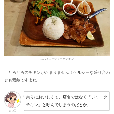
スパイシージャークチキン
とろとろのチキンがたまりません！ヘルシーな盛り合わ
せも素敵ですよね。
余りにおいしくて、店名ではなく「ジャーク
チキン」と呼んでしまうのだとか。
まねこ