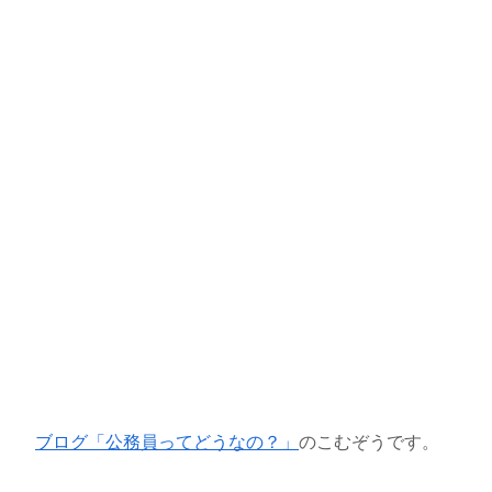
ブログ「公務員ってどうなの？」
のこむぞうです。