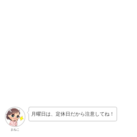
月曜日は、定休日だから注意してね！
まねこ