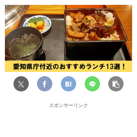
スポンサーリンク