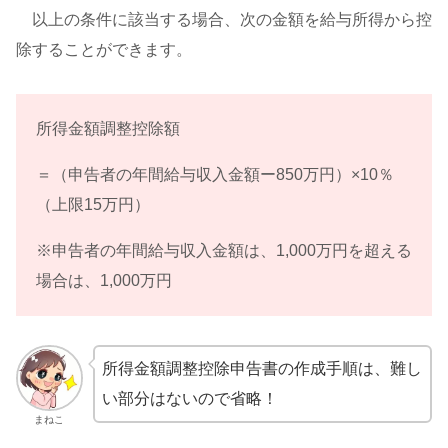
以上の条件に該当する場合、次の金額を給与所得から控
除することができます。
所得金額調整控除額
＝（申告者の年間給与収入金額ー850万円）×10％
（上限15万円）
※申告者の年間給与収入金額は、1,000万円を超える
場合は、1,000万円
所得金額調整控除申告書の作成手順は、難し
い部分はないので省略！
まねこ