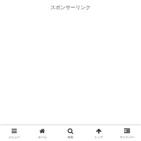
スポンサーリンク
メニュー
ホーム
検索
トップ
サイドバー