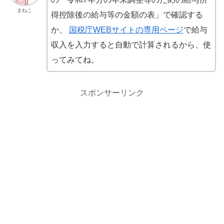
まねこ
得控除後の給与等の金額の表」で確認する
か、
国税庁WEBサイトの専用ページ
で給与
収入を入力すると自動で計算されるから、使
ってみてね。
スポンサーリンク