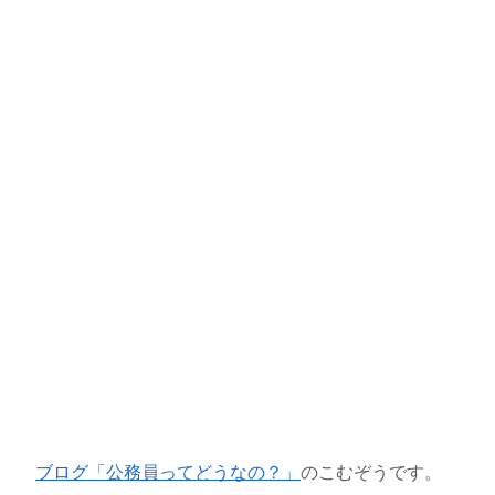
ブログ「公務員ってどうなの？」
のこむぞうです。