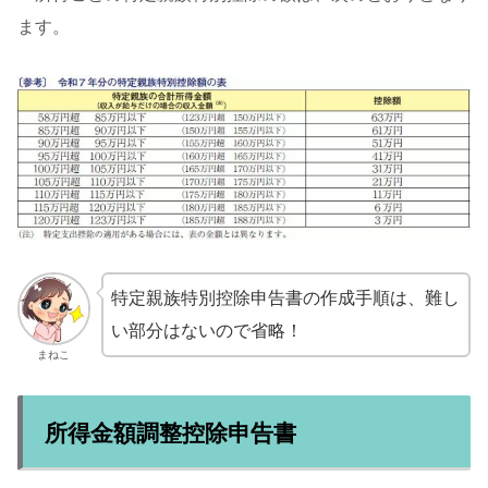
ます。
特定親族特別控除申告書の作成手順は、難し
い部分はないので省略！
まねこ
所得金額調整控除申告書