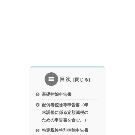
目次
基礎控除申告書
配偶者控除等申告書（年
末調整に係る定額減税の
ための申告書を含む。）
特定親族特別控除申告書