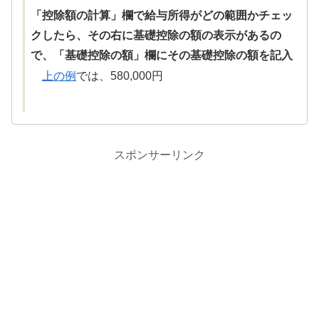
「控除額の計算」欄で給与所得がどの範囲かチェッ
クしたら、その右に基礎控除の額の表示があるの
で、「基礎控除の額」欄にその基礎控除の額を記入
上の例
では、580,000円
スポンサーリンク