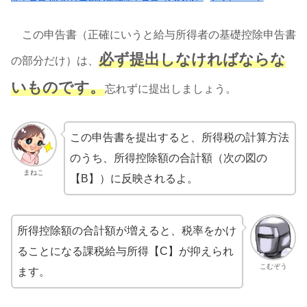
この申告書（正確にいうと給与所得者の基礎控除申告書
必ず提出しなければならな
の部分だけ）は、
いものです。
忘れずに提出しましょう。
この申告書を提出すると、所得税の計算方法
のうち、所得控除額の合計額（次の図の
まねこ
【B】）に反映されるよ。
所得控除額の合計額が増えると、税率をかけ
ることになる課税給与所得【C】が抑えられ
こむぞう
ます。