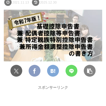
2021.11.13
2025.12.30
スポンサーリンク