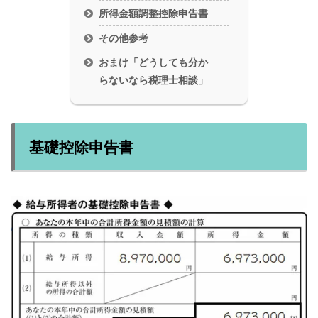
所得金額調整控除申告書
その他参考
おまけ「どうしても分か
らないなら税理士相談」
基礎控除申告書