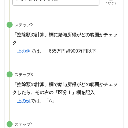
こむぞう
ステップ2
「控除額の計算」欄に給与所得がどの範囲かチェッ
ク
上の例
では、「655万円超900万円以下」
ステップ3
「控除額の計算」欄で給与所得がどの範囲かチェッ
クしたら、その右の「区分Ⅰ」欄を記入
上の例
では、「A」
ステップ4