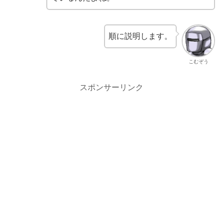
順に説明します。
こむぞう
スポンサーリンク